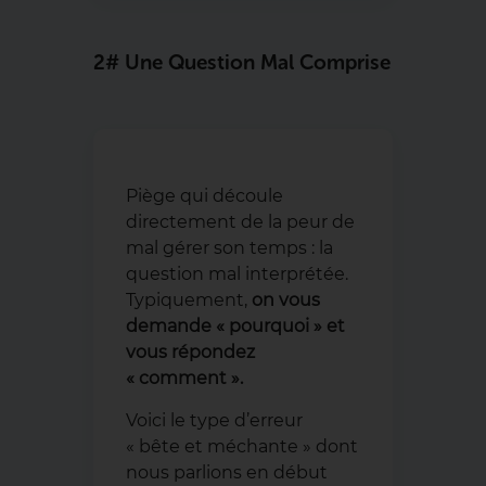
2# Une Question Mal Comprise
Piège qui découle
directement de la peur de
mal gérer son temps : la
question mal interprétée.
Typiquement,
on vous
demande « pourquoi » et
vous répondez
« comment ».
Voici le type d’erreur
« bête et méchante » dont
nous parlions en début