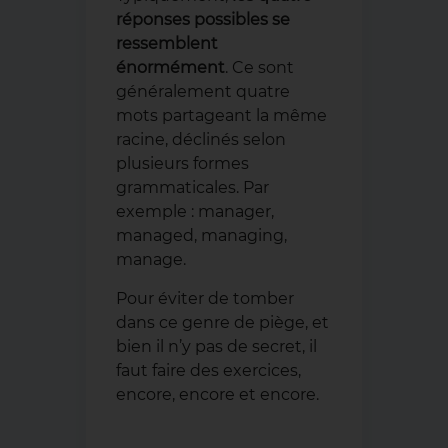
réponses possibles se
ressemblent
énormément
. Ce sont
généralement quatre
mots partageant la même
racine, déclinés selon
plusieurs formes
grammaticales. Par
exemple : manager,
managed, managing,
manage.
Pour éviter de tomber
dans ce genre de piège, et
bien il n’y pas de secret, il
faut faire des exercices,
encore, encore et encore.