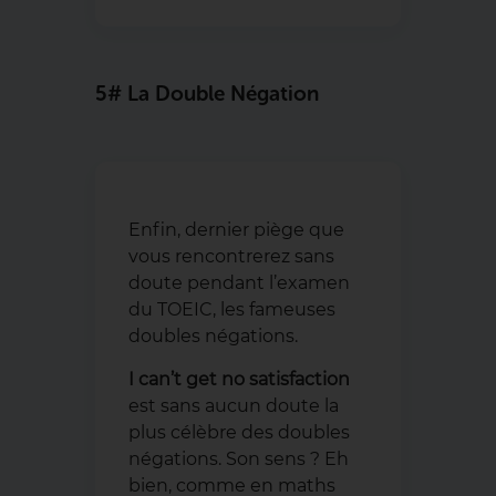
5# La Double Négation
Enfin, dernier piège que
vous rencontrerez sans
doute pendant l’examen
du TOEIC, les fameuses
doubles négations.
I can’t get no satisfaction
est sans aucun doute la
plus célèbre des doubles
négations. Son sens ? Eh
bien, comme en maths