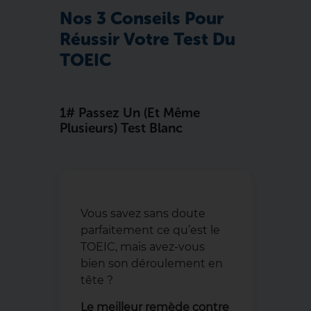
Nos 3 Conseils Pour
Réussir Votre Test Du
TOEIC
1# Passez Un (et Même
Plusieurs) Test Blanc
Vous savez sans doute
parfaitement ce qu’est le
TOEIC, mais avez-vous
bien son déroulement en
tête ?
Le meilleur remède contre