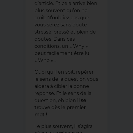
d’article. Et cela arrive bien
plus souvent qu’on ne
croit. N’oubliez pas que
vous serez sans doute
stressé, pressé et plein de
doutes. Dans ces
conditions, un « Why »
peut facilement être lu
« Who » …
Quoi qu’il en soit, repérer
le sens de la question vous
aidera à cibler la bonne
réponse. Et le sens de la
question, eh bien
il se
trouve dès le premier
mot !
Le plus souvent, il s’agira