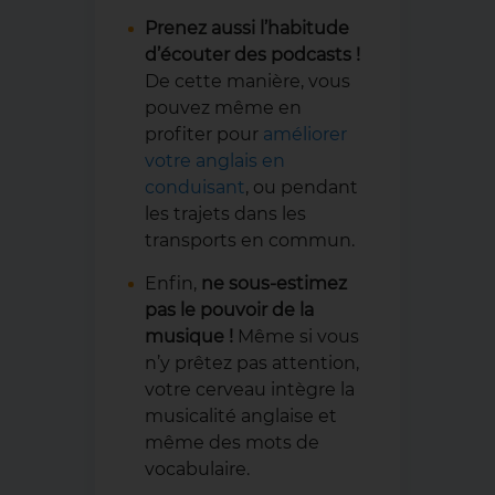
Prenez aussi l’habitude
d’écouter des podcasts !
De cette manière, vous
pouvez même en
profiter pour
améliorer
votre anglais en
conduisant
, ou pendant
les trajets dans les
transports en commun.
Enfin,
ne sous-estimez
pas le pouvoir de la
musique !
Même si vous
n’y prêtez pas attention,
votre cerveau intègre la
musicalité anglaise et
même des mots de
vocabulaire.