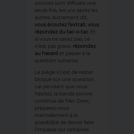
sonores sont diffusés une
seule fois, les uns après les
autres. Autrement dit,
vous écoutez l’extrait, vous
répondez du tac-o-tac
. Et
si vous ne savez pas, ce
n’est pas grave,
répondez
au hasard
et passer à la
question suivante.
Le piège ici est de rester
bloqué sur une question,
car pendant que vous
hésitez, la bande sonore
continue de filer. Donc,
préparez-vous
mentalement à la
possibilité de devoir faire
l’impasse sur certaines