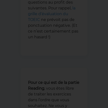
questions au profit des
suivantes. Pour rappel,
la
grille d’évaluation du
TOEIC
ne prévoit pas de
ponctuation négative. (Et
ce n’est certainement pas
un hasard !)
Pour ce qui est de la partie
Reading
, vous êtes libre
de traiter les exercices
dans l’ordre que vous
souhaitez. Ne vous y