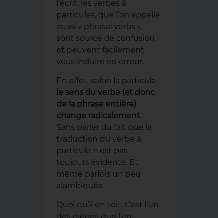
l’écrit, les verbes à
particules, que l’on appelle
aussi « phrasal verbs »,
sont source de confusion
et peuvent facilement
vous induire en erreur.
En effet, selon la particule,
le sens du verbe (et donc
de la phrase entière)
change radicalement
.
Sans parler du fait que la
traduction du verbe à
particule n’est pas
toujours évidente. Et
même parfois un peu
alambiquée.
Quoi qu’il en soit, c’est l’un
des pièges que l’on