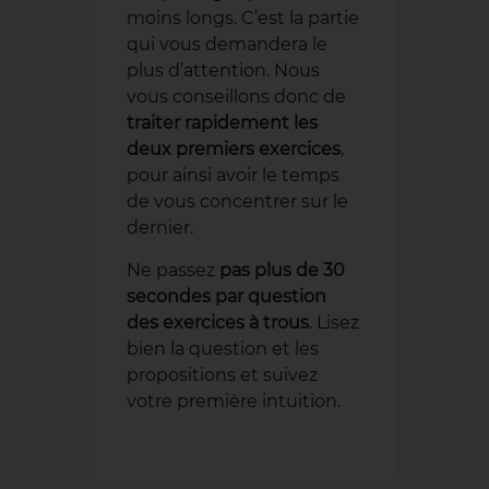
moins longs. C’est la partie
qui vous demandera le
plus d’attention. Nous
vous conseillons donc de
traiter rapidement les
deux premiers exercices
,
pour ainsi avoir le temps
de vous concentrer sur le
dernier.
Ne passez
pas plus de 30
secondes par question
des exercices à trous
. Lisez
bien la question et les
propositions et suivez
votre première intuition.