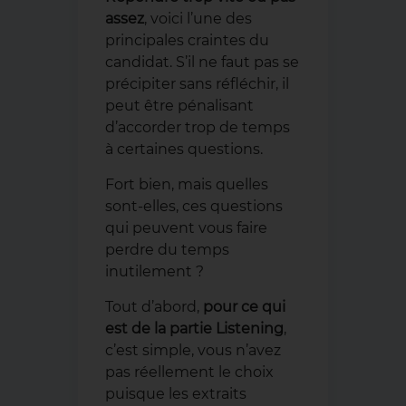
assez
, voici l’une des
principales craintes du
candidat. S’il ne faut pas se
précipiter sans réfléchir, il
peut être pénalisant
d’accorder trop de temps
à certaines questions.
Fort bien, mais quelles
sont-elles, ces questions
qui peuvent vous faire
perdre du temps
inutilement ?
Tout d’abord,
pour ce qui
est de la partie Listening
,
c’est simple, vous n’avez
pas réellement le choix
puisque les extraits