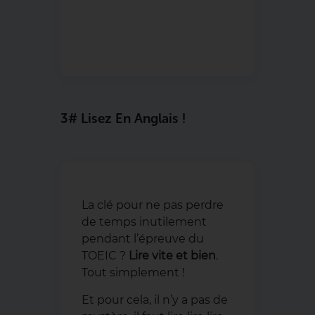
3# Lisez En Anglais !
La clé pour ne pas perdre
de temps inutilement
pendant l’épreuve du
TOEIC ?
Lire vite et bien
.
Tout simplement !
Et pour cela, il n’y a pas de