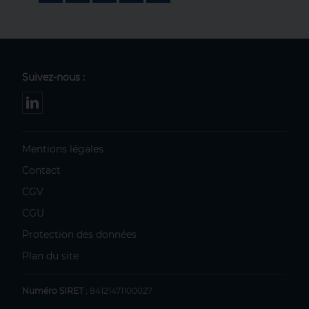
Suivez-nous :
Mentions légales
Contact
CGV
CGU
Protection des données
Plan du site
Numéro SIRET :
84121471100027