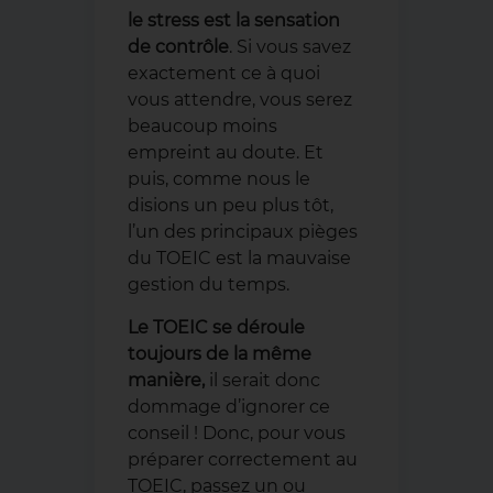
le stress est la sensation
de contrôle
. Si vous savez
exactement ce à quoi
vous attendre, vous serez
beaucoup moins
empreint au doute. Et
puis, comme nous le
disions un peu plus tôt,
l’un des principaux pièges
du TOEIC est la mauvaise
gestion du temps.
Le TOEIC se déroule
toujours de la même
manière,
il serait donc
dommage d’ignorer ce
conseil ! Donc, pour vous
préparer correctement au
TOEIC, passez un ou