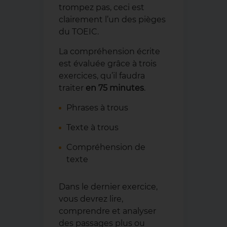
trompez pas, ceci est
clairement l’un des pièges
du TOEIC.
La compréhension écrite
est évaluée grâce à trois
exercices, qu’il faudra
traiter
en 75 minutes
.
Phrases à trous
Texte à trous
Compréhension de
texte
Dans le dernier exercice,
vous devrez lire,
comprendre et analyser
des passages plus ou