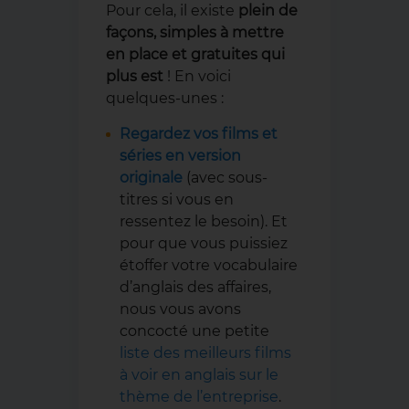
Pour cela, il existe
plein de
façons, simples à mettre
en place et gratuites qui
plus est
! En voici
quelques-unes :
Regardez vos films et
séries en version
originale
(avec sous-
titres si vous en
ressentez le besoin). Et
pour que vous puissiez
étoffer votre vocabulaire
d’anglais des affaires,
nous vous avons
concocté une petite
liste des meilleurs films
à voir en anglais sur le
thème de l’entreprise
.