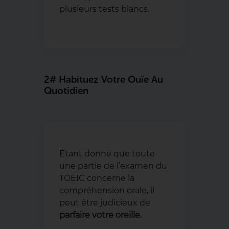
plusieurs tests blancs.
2# Habituez Votre Ouïe Au
Quotidien
Étant donné que toute
une partie de l’examen du
TOEIC concerne la
compréhension orale, il
peut être judicieux de
parfaire votre oreille.