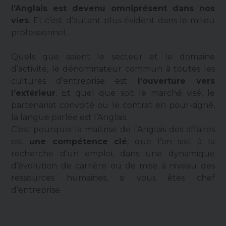
l’Anglais est devenu omniprésent dans nos
vies
. Et c’est d’autant plus évident dans le milieu
professionnel.
Quels que soient le secteur et le domaine
d’activité, le dénominateur commun à toutes les
cultures d’entreprise est
l’ouverture vers
l’extérieur
. Et quel que soit le marché visé, le
partenariat convoité ou le contrat en pour-signé,
la langue parlée est l’Anglais.
C’est pourquoi la maîtrise de l’Anglais des affaires
est
une compétence clé
, que l’on soit à la
recherche d’un emploi, dans une dynamique
d’évolution de carrière ou de mise à niveau des
ressources humaines, si vous êtes chef
d’entreprise.