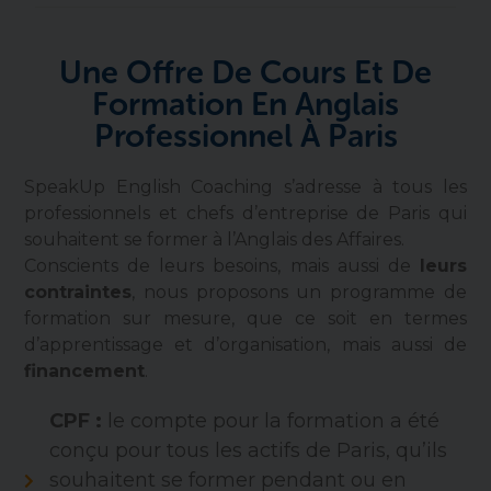
Une Offre De Cours Et De
Formation En Anglais
Professionnel À Paris
SpeakUp English Coaching s’adresse à tous les
professionnels et chefs d’entreprise de Paris qui
souhaitent se former à l’Anglais des Affaires.
Conscients de leurs besoins, mais aussi de
leurs
contraintes
, nous proposons un programme de
formation sur mesure, que ce soit en termes
d’apprentissage et d’organisation, mais aussi de
financement
.
CPF :
le compte pour la formation a été
conçu pour tous les actifs de Paris, qu’ils
souhaitent se former pendant ou en