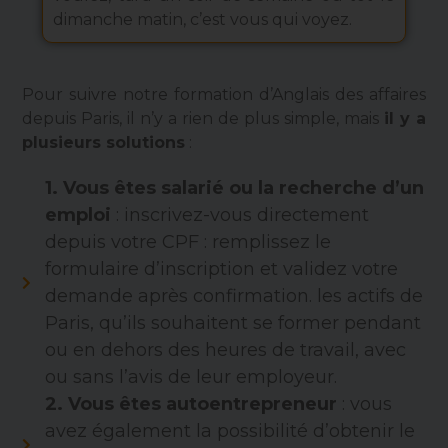
dimanche matin, c’est vous qui voyez.
Pour suivre notre formation d’Anglais des affaires
depuis Paris, il n’y a rien de plus simple, mais
il y a
plusieurs solutions
:
1.
Vous êtes
salarié ou la recherche d’un
emploi
: inscrivez-vous directement
depuis votre CPF : remplissez le
formulaire d’inscription et validez votre
demande après confirmation. les actifs de
Paris, qu’ils souhaitent se former pendant
ou en dehors des heures de travail, avec
ou sans l’avis de leur employeur.
2.
Vous êtes autoentrepreneur
: vous
avez également la possibilité d’obtenir le