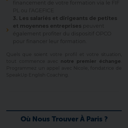
financement de votre formation via le FIF
PL ou l’AGEFICE
3.
Les salariés et dirigeants de petites
et moyennes entreprises
peuvent
également profiter du dispositif OPCO
pour financer leur formation.
Quels que soient votre profil et votre situation,
tout commence avec
notre premier échange
.
Programmez un appel avec Nicole, fondatrice de
SpeakUp English Coaching.
Où Nous Trouver À Paris ?