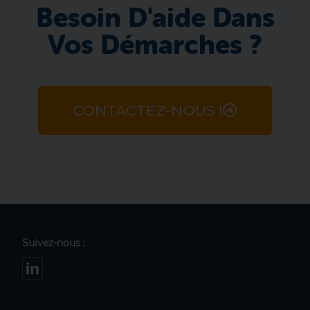
Besoin D'aide Dans
Vos Démarches ?
CONTACTEZ-NOUS !
Suivez-nous :