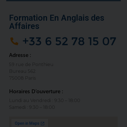
Formation En Anglais des
Affaires
Adresse :
59 rue de Ponthieu
Bureau 562
75008 Paris
Horaires D’ouverture :
Lundi au Vendredi : 9:30 – 18:00
Samedi : 9:30 – 18:00