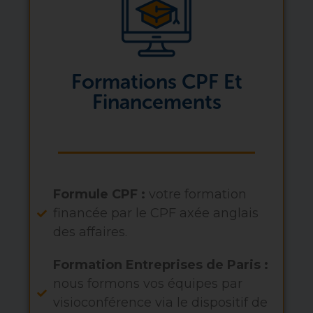
Formations CPF Et
Financements
Formule CPF :
votre formation
financée par le CPF axée anglais
des affaires.
Formation Entreprises de Paris :
nous formons vos équipes par
visioconférence via le dispositif de