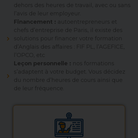
dehors des heures de travail, avec ou sans
l’avis de leur employeur.
Financement :
autoentrepreneurs et
chefs d’entreprise de Paris, il existe des
solutions pour financer votre formation
d’Anglais des affaires : FIF PL, l’AGEFICE,
l’OPCO, etc
Leçon personnelle :
nos formations
s’adaptent à votre budget. Vous décidez
du nombre d’heures de cours ainsi que
de leur fréquence.