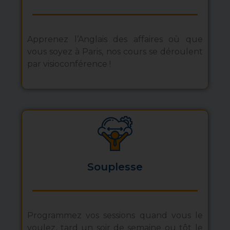
Apprenez l’Anglais des affaires où que
vous soyez à Paris, nos cours se déroulent
par visioconférence !
Souplesse
Programmez vos sessions quand vous le
voulez, tard un soir de semaine ou tôt le