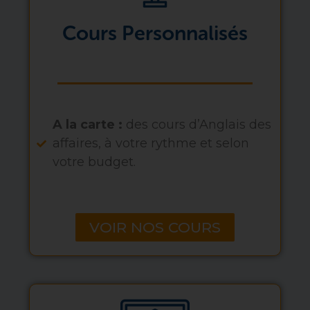
Cours Personnalisés
A la carte :
des cours d’Anglais des
affaires, à votre rythme et selon
votre budget.
VOIR NOS COURS