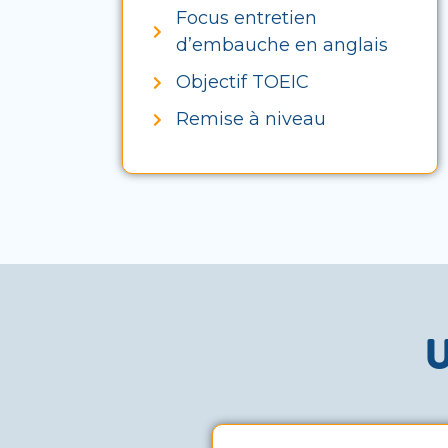
Focus entretien
d’embauche en anglais
Objectif TOEIC
Remise à niveau
U