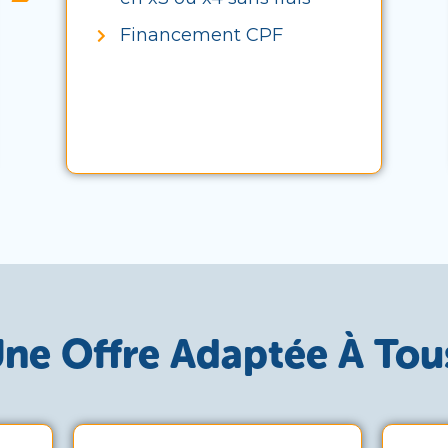
Financement CPF
ne Offre Adaptée À Tou