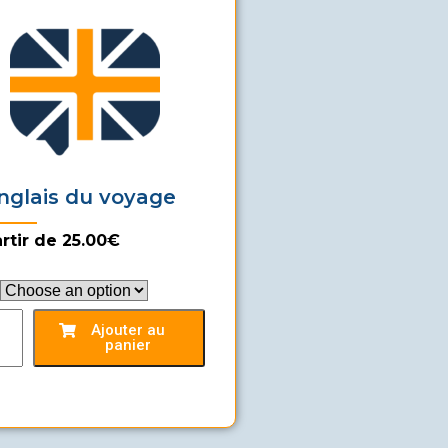
nglais du voyage
rtir de 25.00€
Ajouter au
panier