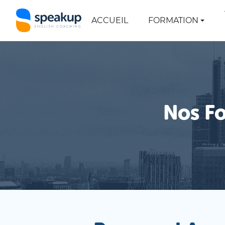
ACCUEIL
FORMATION
Nos Fo