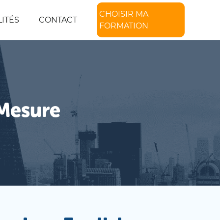
CHOISIR MA
ITÉS
CONTACT
FORMATION
 Mesure