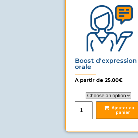
Boost d'expression
orale
A partir de 25.00€
Pack
Ajouter au
panier