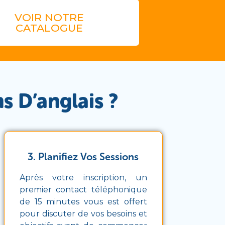
VOIR NOTRE
CATALOGUE
s D’anglais ?
3. Planifiez Vos Sessions
Après votre inscription, un
premier contact téléphonique
de 15 minutes vous est offert
pour discuter de vos besoins et