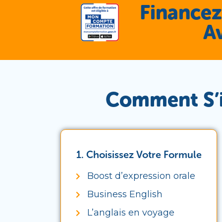
Financez
A
Comment S’in
1. Choisissez Votre Formule
Boost d’expression orale
Business English
L’anglais en voyage