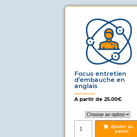
Focus entretien
d’embauche en
anglais
A partir de 25.00€
Pack
Ajouter au
panier