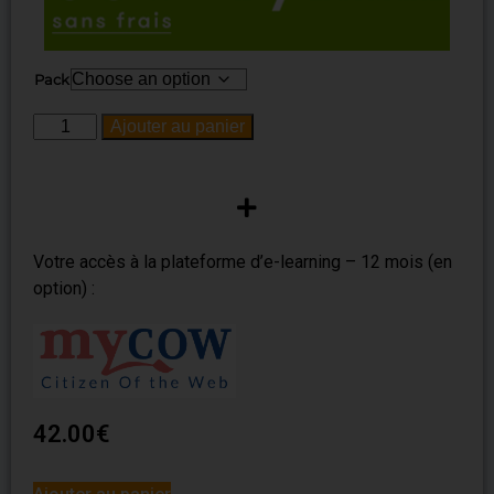
Pack
Ajouter au panier
Votre accès à la plateforme d’e-learning – 12 mois (en
option) :
42.00
€