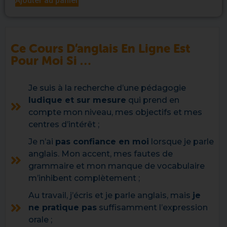
Ajouter au panier
Ce Cours D’anglais En Ligne Est
Pour Moi Si …
Je suis à la recherche d’une pédagogie
ludique et sur mesure
qui prend en
compte mon niveau, mes objectifs et mes
centres d’intérêt ;
Je n’ai
pas confiance en moi
lorsque je parle
anglais. Mon accent, mes fautes de
grammaire et mon manque de vocabulaire
m’inhibent complètement ;
Au travail, j’écris et je parle anglais, mais
je
ne pratique pas
suffisamment l’expression
orale ;