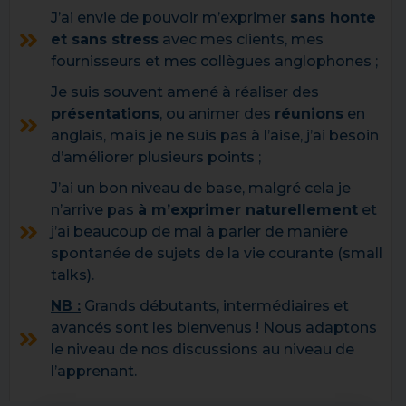
J’ai envie de pouvoir m’exprimer
sans honte
et sans stress
avec mes clients, mes
fournisseurs et mes collègues anglophones ;
Je suis souvent amené à réaliser des
présentations
, ou animer des
réunions
en
anglais, mais je ne suis pas à l’aise, j’ai besoin
d’améliorer plusieurs points ;
J’ai un bon niveau de base, malgré cela je
n’arrive pas
à m’exprimer naturellement
et
j’ai beaucoup de mal à parler de manière
spontanée de sujets de la vie courante (small
talks).
NB :
Grands débutants, intermédiaires et
avancés sont les bienvenus ! Nous adaptons
le niveau de nos discussions au niveau de
l’apprenant.