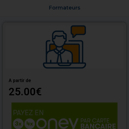
Formateurs
A partir de
25.00€