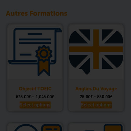
Autres Formations
Objectif TOEIC
Anglais Du Voyage
625.00
€
–
1,045.00
€
25.00
€
–
850.00
€
Select options
Select options