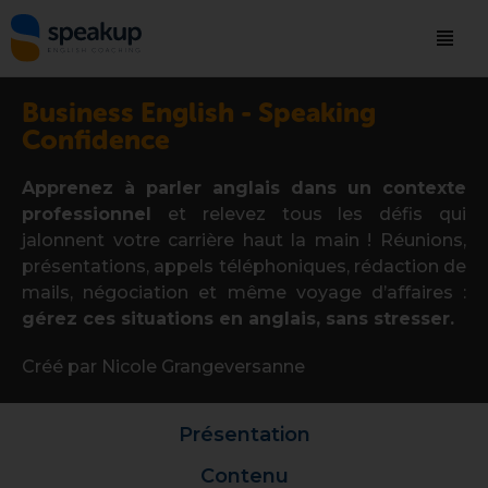
Business English - Speaking
Confidence
Apprenez à parler anglais dans un contexte
professionnel
et relevez tous les défis qui
jalonnent votre carrière haut la main ! Réunions,
présentations, appels téléphoniques, rédaction de
mails, négociation et même voyage d’affaires :
gérez ces situations en anglais, sans stresser.
Créé par Nicole Grangeversanne
Présentation
Contenu