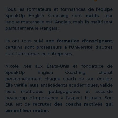
Tous les formateurs et formatrices de l’équipe
SpeakUp English Coaching sont
natifs
. Leur
langue maternelle est l’Anglais, mais ils maîtrisent
parfaitement le Français ;
Ils ont tous suivi
une formation d’enseignant
,
certains sont professeurs à l’Université, d’autres
sont formateurs en entreprises ;
Nicole, née aux États-Unis et fondatrice de
SpeakUp English Coaching, choisit
personnellement chaque coach de son équipe.
Elle vérifie leurs antécédents académiques, valide
leurs méthodes pédagogiques et accorde
beaucoup d’importance à l’aspect humain. Son
but est de
recruter des coachs motivés qui
aiment leur métier
.