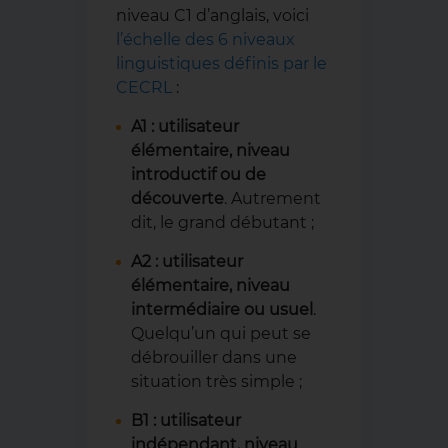
niveau C1 d’anglais, voici
l’échelle des 6 niveaux
linguistiques définis par le
CECRL
:
A1 : utilisateur
élémentaire, niveau
introductif ou de
découverte
. Autrement
dit, le grand débutant ;
A2 : utilisateur
élémentaire, niveau
intermédiaire ou usuel
.
Quelqu’un qui peut se
débrouiller dans une
situation très simple ;
B1 : utilisateur
indépendant, niveau