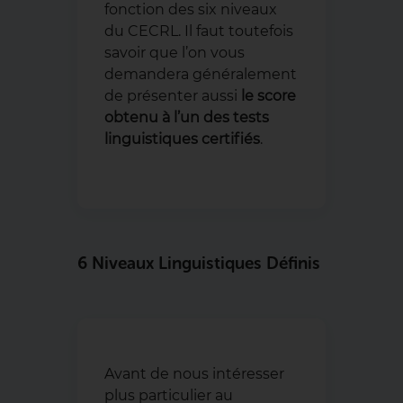
fonction des six niveaux
du CECRL. Il faut toutefois
savoir que l’on vous
demandera généralement
de présenter aussi
le score
obtenu à l’un des tests
linguistiques certifiés
.
6 Niveaux Linguistiques Définis
Avant de nous intéresser
plus particulier au