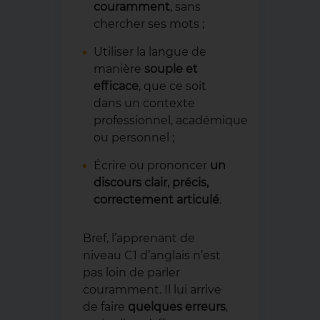
couramment
, sans
chercher ses mots ;
Utiliser la langue de
manière
souple et
efficace
, que ce soit
dans un contexte
professionnel, académique
ou personnel ;
Écrire ou prononcer
un
discours clair, précis,
correctement articulé
.
Bref, l’apprenant de
niveau C1 d’anglais n’est
pas loin de parler
couramment. Il lui arrive
de faire
quelques erreurs
,