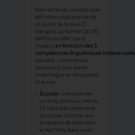
Bien entendu, il existe une
définition plus précise de
ce qu’est le niveau C1
d’anglais. La norme CECRL
définis en effet ces 6
niveaux
en fonction des 3
compétences linguistiques indispensabl
qui sont : comprendre
(écouter et lire), parler
(monologue et discussion)
et écrire.
Écouter
: comprendre
un long discours, même
s’il n’est pas clairement
structuré, à l’instar des
émissions de télévision
et les films (sans sous-