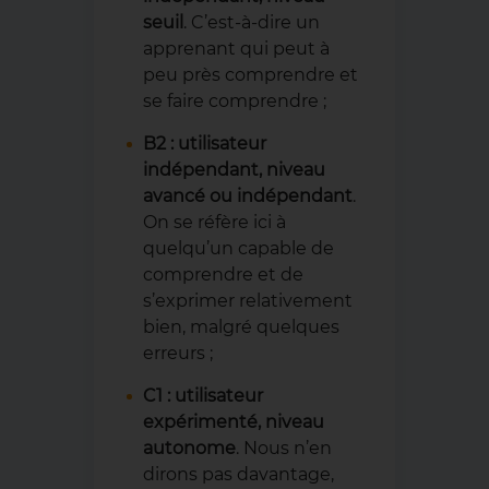
seuil
. C’est-à-dire un
apprenant qui peut à
peu près comprendre et
se faire comprendre ;
B2 : utilisateur
indépendant, niveau
avancé ou indépendant
.
On se réfère ici à
quelqu’un capable de
comprendre et de
s’exprimer relativement
bien, malgré quelques
erreurs ;
C1 : utilisateur
expérimenté, niveau
autonome
. Nous n’en
dirons pas davantage,