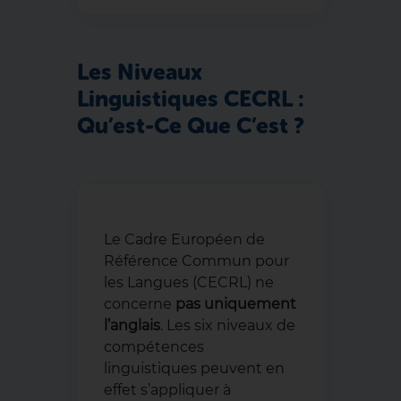
Les Niveaux
Linguistiques CECRL :
Qu’est-Ce Que C’est ?
Le Cadre Européen de
Référence Commun pour
les Langues (CECRL) ne
concerne
pas uniquement
l’anglais
. Les six niveaux de
compétences
linguistiques peuvent en
effet s’appliquer à