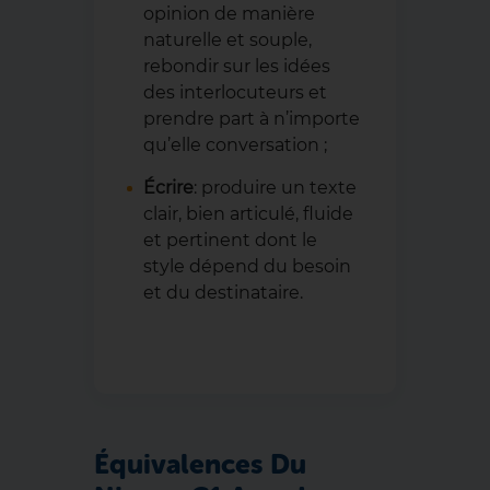
opinion de manière
naturelle et souple,
rebondir sur les idées
des interlocuteurs et
prendre part à n’importe
qu’elle conversation ;
Écrire
: produire un texte
clair, bien articulé, fluide
et pertinent dont le
style dépend du besoin
et du destinataire.
Équivalences Du