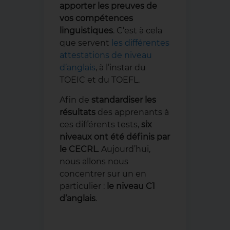
apporter les preuves de
vos compétences
linguistiques
. C’est à cela
que servent
les différentes
attestations de niveau
d’anglais
, à l’instar du
TOEIC et du TOEFL.
Afin de
standardiser les
résultats
des apprenants à
ces différents tests,
six
niveaux ont été définis par
le CECRL
. Aujourd’hui,
nous allons nous
concentrer sur un en
particulier :
le niveau C1
d’anglais
.