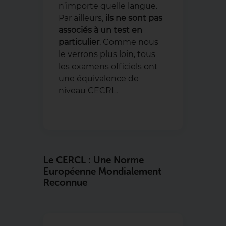
n’importe quelle langue.
Par ailleurs,
ils ne sont pas
associés à un test en
particulier
. Comme nous
le verrons plus loin, tous
les examens officiels ont
une équivalence de
niveau CECRL.
Le CERCL : Une Norme
Européenne Mondialement
Reconnue