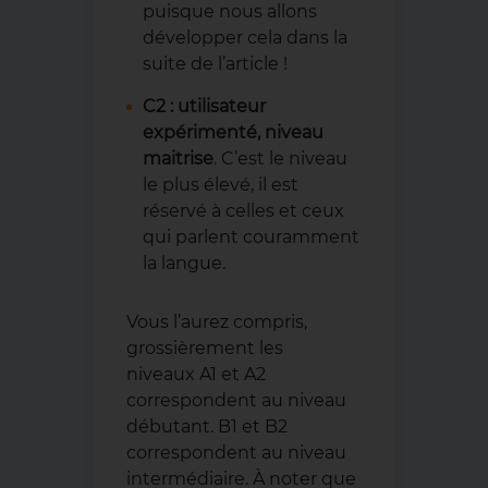
puisque nous allons
développer cela dans la
suite de l’article !
C2 : utilisateur
expérimenté, niveau
maitrise
. C’est le niveau
le plus élevé, il est
réservé à celles et ceux
qui parlent couramment
la langue.
Vous l’aurez compris,
grossièrement les
niveaux A1 et A2
correspondent au niveau
débutant. B1 et B2
correspondent au niveau
intermédiaire. À noter que