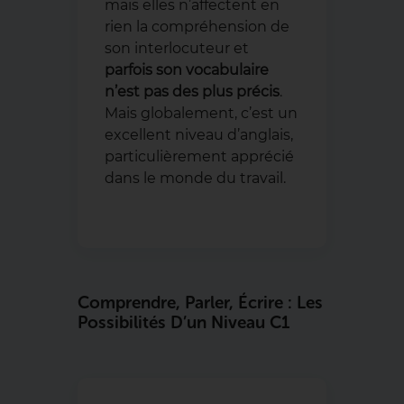
mais elles n’affectent en
rien la compréhension de
son interlocuteur et
parfois son vocabulaire
n’est pas des plus précis
.
Mais globalement, c’est un
excellent niveau d’anglais,
particulièrement apprécié
dans le monde du travail.
Comprendre, Parler, Écrire : Les
Possibilités D’un Niveau C1