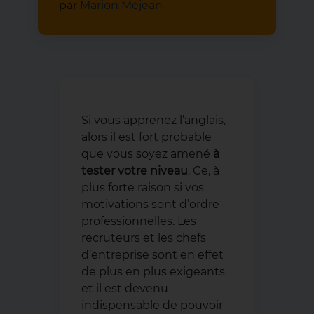
par
Marion Méjean
Si vous apprenez l’anglais,
alors il est fort probable
que vous soyez amené
à
tester votre niveau
. Ce, à
plus forte raison si vos
motivations sont d’ordre
professionnelles. Les
recruteurs et les chefs
d’entreprise sont en effet
de plus en plus exigeants
et il est devenu
indispensable de pouvoir