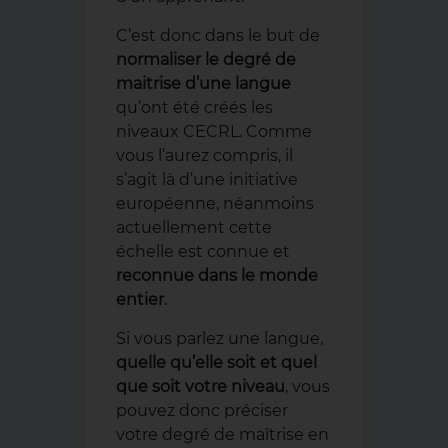
C’est donc dans le but de
normaliser le degré de
maitrise d’une langue
qu’ont été créés les
niveaux CECRL. Comme
vous l’aurez compris, il
s’agit là d’une initiative
européenne, néanmoins
actuellement cette
échelle est connue et
reconnue dans le monde
entier
.
Si vous parlez une langue,
quelle qu’elle soit et quel
que soit votre niveau
, vous
pouvez donc préciser
votre degré de maîtrise en