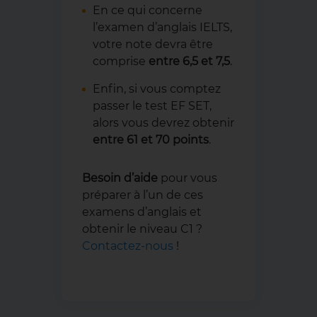
En ce qui concerne
l’examen d’anglais IELTS,
votre note devra être
comprise
entre 6,5 et 7,5
.
Enfin, si vous comptez
passer le test EF SET,
alors vous devrez obtenir
entre 61 et 70 points
.
Besoin d’aide
pour vous
préparer à l’un de ces
examens d’anglais et
obtenir le niveau C1 ?
Contactez-nous
!