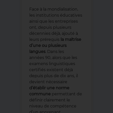
Face à la mondialisation,
les institutions éducatives
ainsi que les entreprises
ont, depuis plusieurs
décennies déjà, ajouté à
leurs prérequis
la maîtrise
d’une ou plusieurs
langues
. Dans les
années 90, alors que les
examens linguistiques
certifiés existent déjà
depuis plus de dix ans, il
devient nécessaire
d’établir une norme
commune
permettant de
définir clairement le
niveau de compétence
d’un apprenant.