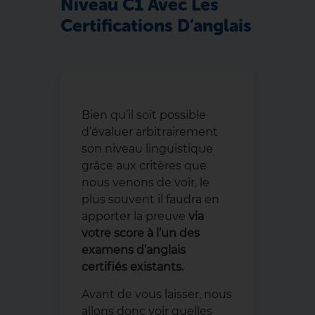
Niveau C1 Avec Les
Certifications D’anglais
Bien qu’il soit possible
d’évaluer arbitrairement
son niveau linguistique
grâce aux critères que
nous venons de voir, le
plus souvent il faudra en
apporter la preuve
via
votre score à l’un des
examens d’anglais
certifiés existants.
Avant de vous laisser, nous
allons donc voir quelles