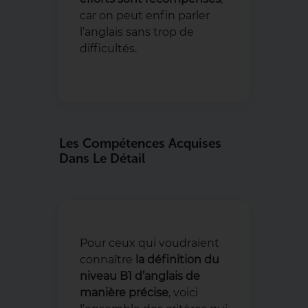
car on peut enfin parler
l’anglais sans trop de
difficultés.
Les Compétences Acquises
Dans Le Détail
Pour ceux qui voudraient
connaître
la définition du
niveau B1 d’anglais de
manière précise
, voici