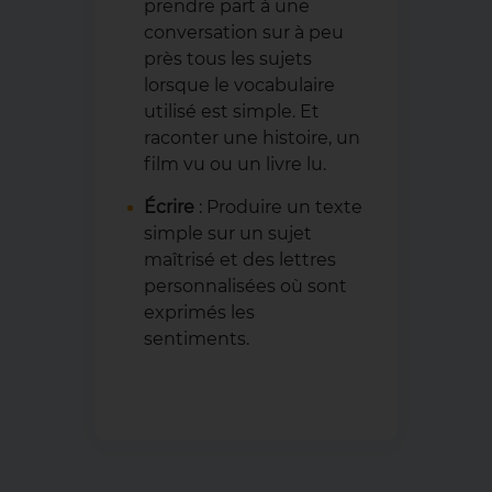
prendre part à une
conversation sur à peu
près tous les sujets
lorsque le vocabulaire
utilisé est simple. Et
raconter une histoire, un
film vu ou un livre lu.
Écrire
: Produire un texte
simple sur un sujet
maîtrisé et des lettres
personnalisées où sont
exprimés les
sentiments.