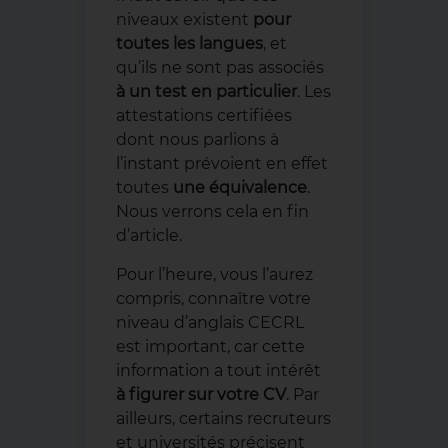
niveaux existent
pour
toutes les langues
, et
qu’ils ne sont pas associés
à un test en particulier
. Les
attestations certifiées
dont nous parlions à
l’instant prévoient en effet
toutes
une équivalence
.
Nous verrons cela en fin
d’article.
Pour l’heure, vous l’aurez
compris, connaître votre
niveau d’anglais CECRL
est important, car cette
information a tout intérêt
à figurer sur votre CV
. Par
ailleurs, certains recruteurs
et universités précisent