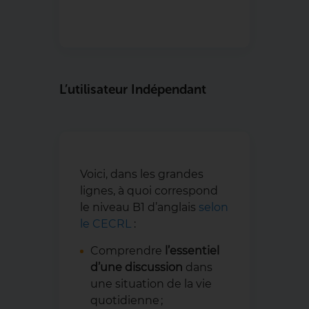
L’utilisateur Indépendant
Voici, dans les grandes
lignes, à quoi correspond
le niveau B1 d’anglais
selon
le CECRL
:
Comprendre
l’essentiel
d’une discussion
dans
une situation de la vie
quotidienne ;