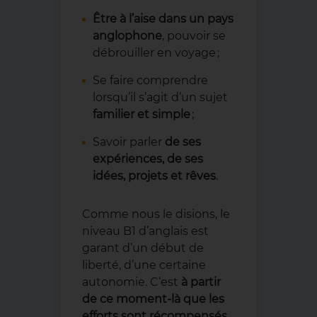
Être à l’aise dans un pays
anglophone
, pouvoir se
débrouiller en voyage ;
Se faire comprendre
lorsqu’il s’agit d’un sujet
familier et simple
;
Savoir parler
de ses
expériences, de ses
idées, projets et rêves
.
Comme nous le disions, le
niveau B1 d’anglais est
garant d’un début de
liberté, d’une certaine
autonomie. C’est
à partir
de ce moment-là que les
efforts sont récompensés
,