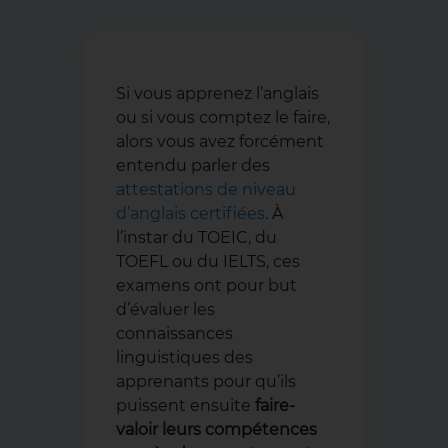
Si vous apprenez l’anglais
ou si vous comptez le faire,
alors vous avez forcément
entendu parler des
attestations de niveau
d’anglais certifiées
. À
l’instar du TOEIC, du
TOEFL ou du IELTS, ces
examens ont pour but
d’évaluer les
connaissances
linguistiques des
apprenants pour qu’ils
puissent ensuite
faire-
valoir leurs compétences