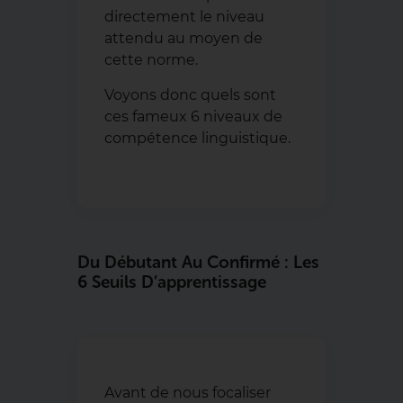
directement le niveau
attendu au moyen de
cette norme.
Voyons donc quels sont
ces fameux 6 niveaux de
compétence linguistique.
Du Débutant Au Confirmé : Les
6 Seuils D’apprentissage
Avant de nous focaliser