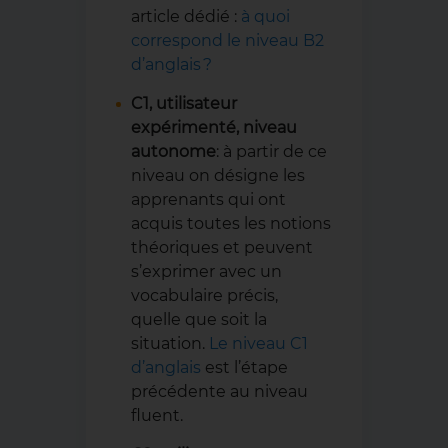
article dédié :
à quoi
correspond le niveau B2
d’anglais ?
C1, utilisateur
expérimenté, niveau
autonome
: à partir de ce
niveau on désigne les
apprenants qui ont
acquis toutes les notions
théoriques et peuvent
s’exprimer avec un
vocabulaire précis,
quelle que soit la
situation.
Le niveau C1
d’anglais
est l’étape
précédente au niveau
fluent.