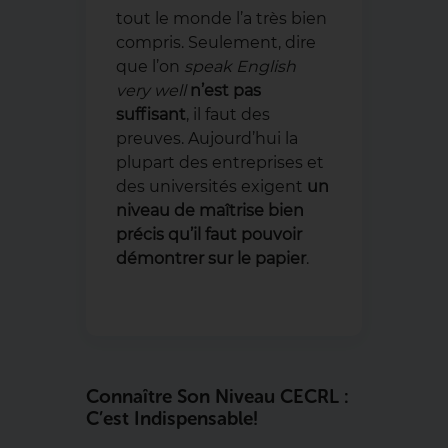
tout le monde l’a très bien
compris. Seulement, dire
que l’on
speak English
very well
n’est pas
suffisant
, il faut des
preuves. Aujourd’hui la
plupart des entreprises et
des universités exigent
un
niveau de maîtrise bien
précis
qu’il faut pouvoir
démontrer sur le papier
.
Connaître Son Niveau CECRL :
C’est Indispensable !