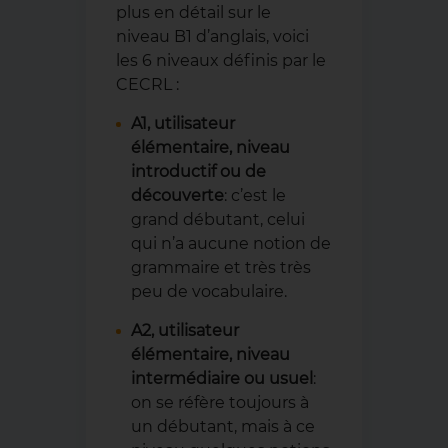
plus en détail sur le
niveau B1 d’anglais, voici
les 6 niveaux définis par le
CECRL :
A1, utilisateur
élémentaire, niveau
introductif ou de
découverte
: c’est le
grand débutant, celui
qui n’a aucune notion de
grammaire et très très
peu de vocabulaire.
A2, utilisateur
élémentaire, niveau
intermédiaire ou usuel
:
on se réfère toujours à
un débutant, mais à ce