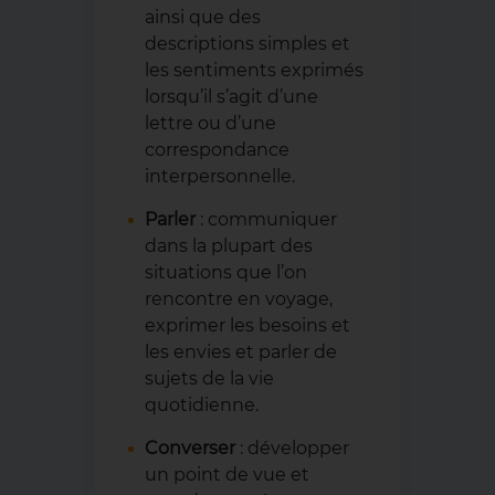
ainsi que des
descriptions simples et
les sentiments exprimés
lorsqu’il s’agit d’une
lettre ou d’une
correspondance
interpersonnelle.
Parler
: communiquer
dans la plupart des
situations que l’on
rencontre en voyage,
exprimer les besoins et
les envies et parler de
sujets de la vie
quotidienne.
Converser
: développer
un point de vue et