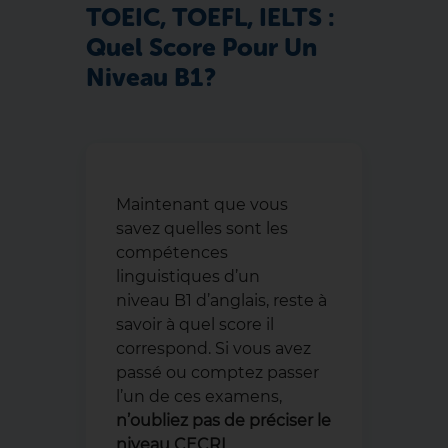
TOEIC, TOEFL, IELTS :
Quel Score Pour Un
Niveau B1 ?
Maintenant que vous
savez quelles sont les
compétences
linguistiques d’un
niveau B1 d’anglais, reste à
savoir à quel score il
correspond. Si vous avez
passé ou comptez passer
l’un de ces examens,
n’oubliez pas de préciser le
niveau CECRL