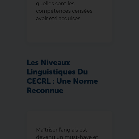
quelles sont les
compétences censées
avoir été acquises.
Les Niveaux
Linguistiques Du
CECRL : Une Norme
Reconnue
Maîtriser l’anglais est
devenu un must-have et