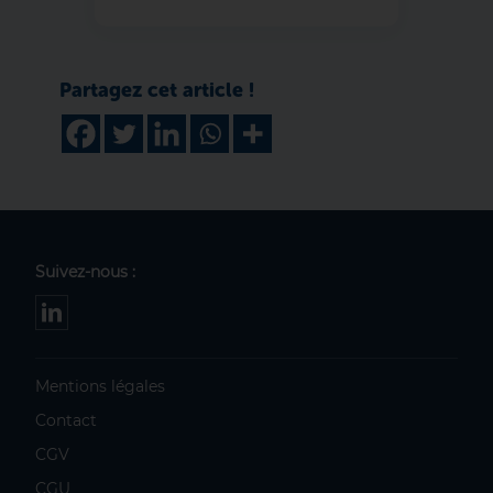
Suivez-nous :
Mentions légales
Contact
CGV
CGU