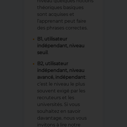
niveau quelques notions
théoriques basiques
sont acquises et
l’apprenant peut faire
des phrases correctes.
B1, utilisateur
indépendant, niveau
seuil
.
B2, utilisateur
indépendant, niveau
avancé, indépendant
:
c’est le niveau le plus
souvent exigé par les
recruteurs et les
universités. Si vous
souhaitez en savoir
davantage, nous vous
invitons à lire notre