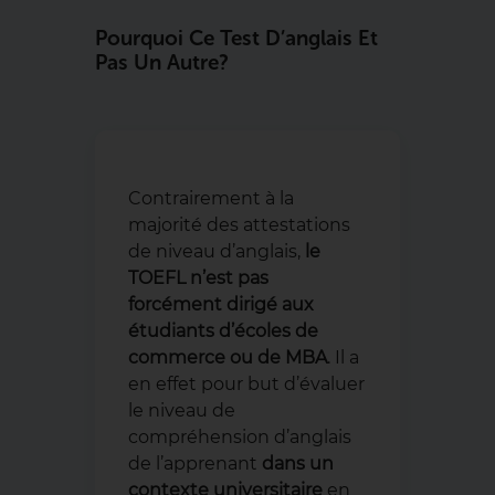
Pourquoi Ce Test D’anglais Et
Pas Un Autre ?
Contrairement à la
majorité des attestations
de niveau d’anglais,
le
TOEFL n’est pas
forcément dirigé aux
étudiants d’écoles de
commerce ou de MBA
. Il a
en effet pour but d’évaluer
le niveau de
compréhension d’anglais
de l’apprenant
dans un
contexte universitaire
en