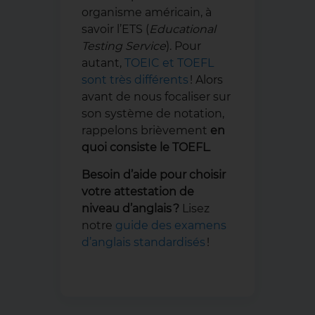
organisme américain, à
savoir l’ETS (
Educational
Testing Service
). Pour
autant,
TOEIC et TOEFL
sont très différents
! Alors
avant de nous focaliser sur
son système de notation,
rappelons brièvement
en
quoi consiste le TOEFL
.
Besoin d’aide pour choisir
votre attestation de
niveau d’anglais ?
Lisez
notre
guide des examens
d’anglais standardisés
!