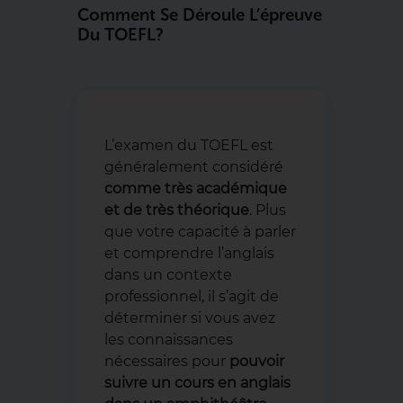
Comment Se Déroule L’épreuve
Du TOEFL ?
L’examen du TOEFL est
généralement considéré
comme très académique
et de très théorique
. Plus
que votre capacité à parler
et comprendre l’anglais
dans un contexte
professionnel, il s’agit de
déterminer si vous avez
les connaissances
nécessaires pour
pouvoir
suivre un cours en anglais