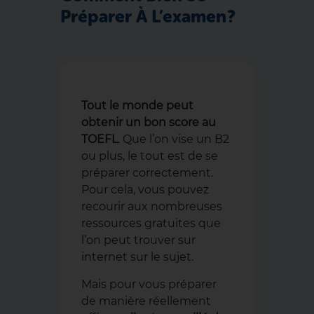
Préparer À L’examen ?
Tout le monde peut
obtenir un bon score au
TOEFL
. Que l’on vise un B2
ou plus, le tout est de se
préparer correctement.
Pour cela, vous pouvez
recourir aux nombreuses
ressources gratuites que
l’on peut trouver sur
internet sur le sujet.
Mais pour vous préparer
de manière réellement