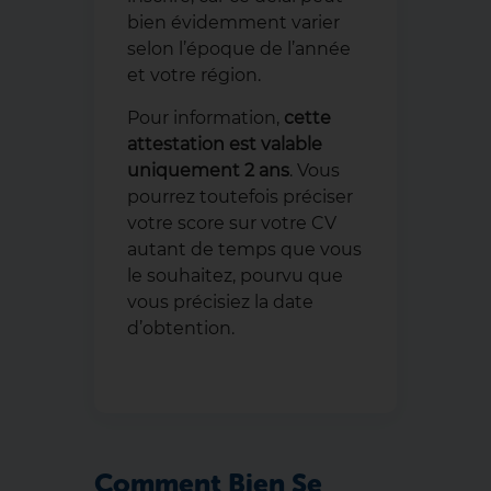
bien évidemment varier
selon l’époque de l’année
et votre région.
Pour information,
cette
attestation est valable
uniquement 2 ans
. Vous
pourrez toutefois préciser
votre score sur votre CV
autant de temps que vous
le souhaitez, pourvu que
vous précisiez la date
d’obtention.
Comment Bien Se