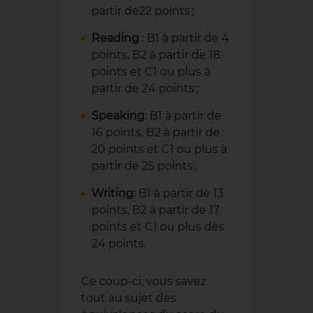
partir de22 points ;
Reading
: B1 à partir de 4
points, B2 à partir de 18
points et C1 ou plus à
partir de 24 points ;
Speaking
: B1 à partir de
16 points, B2 à partir de
20 points et C1 ou plus à
partir de 25 points ;
Writing
: B1 à partir de 13
points, B2 à partir de 17
points et C1 ou plus dès
24 points.
Ce coup-ci, vous savez
tout au sujet des