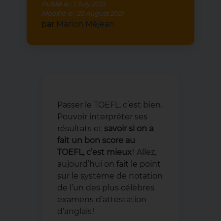
Publié le :
1 July 2021
Modifié le :
25 August 2021
par
Marion Méjean
Passer le TOEFL, c’est bien.
Pouvoir interpréter ses
résultats et
savoir si on a
fait un bon score au
TOEFL, c’est mieux
! Allez,
aujourd’hui on fait le point
sur le système de notation
de l’un des plus célèbres
examens d’attestation
d’anglais !