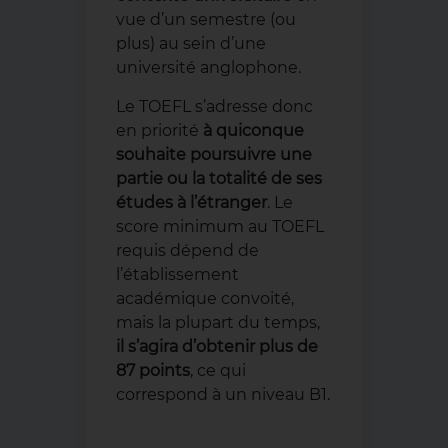
vue d’un semestre (ou
plus) au sein d’une
université anglophone.
Le TOEFL s’adresse donc
en priorité
à quiconque
souhaite poursuivre une
partie ou la totalité de ses
études à l’étranger
. Le
score minimum au TOEFL
requis dépend de
l’établissement
académique convoité,
mais la plupart du temps,
il s’agira d’obtenir plus de
87 points
, ce qui
correspond à un niveau B1.