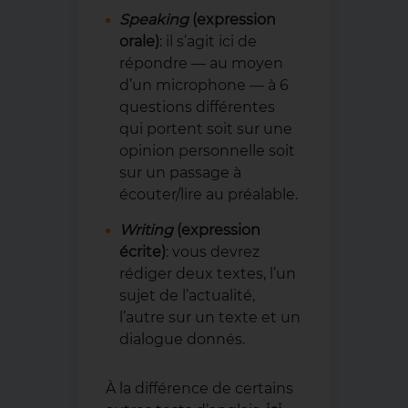
Speaking
(expression
orale)
: il s’agit ici de
répondre — au moyen
d’un microphone — à 6
questions différentes
qui portent soit sur une
opinion personnelle soit
sur un passage à
écouter/lire au préalable.
Writing
(expression
écrite)
: vous devrez
rédiger deux textes, l’un
sujet de l’actualité,
l’autre sur un texte et un
dialogue donnés.
À la différence de certains