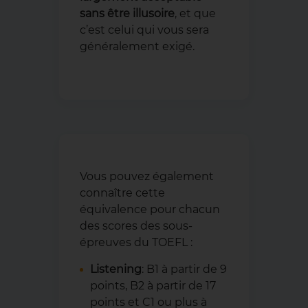
sans être illusoire
, et que
c’est celui qui vous sera
généralement exigé.
Vous pouvez également
connaître cette
équivalence pour chacun
des scores des sous-
épreuves du TOEFL :
Listening
: B1 à partir de 9
points, B2 à partir de 17
points et C1 ou plus à