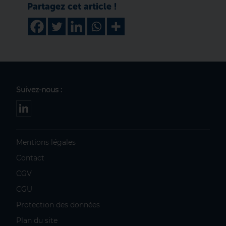
Suivez-nous :
Mentions légales
Contact
CGV
CGU
Protection des données
Plan du site