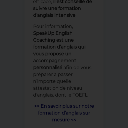
efficace,
il est conseillé de
suivre une formation
d’anglais intensive
.
Pour information,
SpeakUp English
Coaching est une
formation d’anglais qui
vous propose un
accompagnement
personnalisé
afin de vous
préparer à passer
n’importe quelle
attestation de niveau
d’anglais, dont le TOEFL.
>> En savoir plus sur notre
formation d’anglais sur
mesure <<