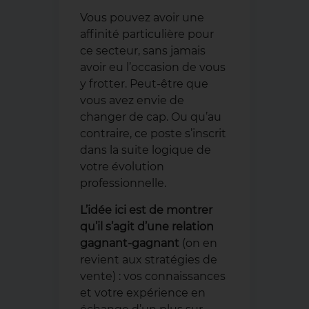
Vous pouvez avoir une
affinité particulière pour
ce secteur, sans jamais
avoir eu l’occasion de vous
y frotter. Peut-être que
vous avez envie de
changer de cap. Ou qu’au
contraire, ce poste s’inscrit
dans la suite logique de
votre évolution
professionnelle.
L’idée ici est de montrer
qu’il s’agit d’une relation
gagnant-gagnant
(on en
revient aux stratégies de
vente) : vos connaissances
et votre expérience en