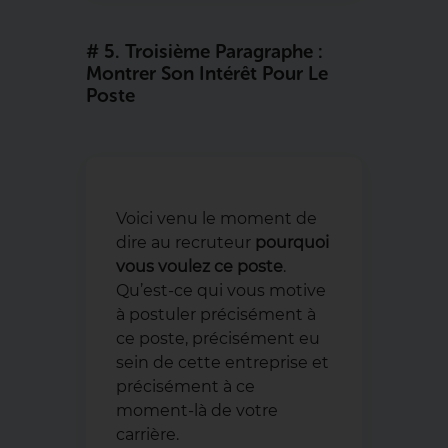
# 5. Troisième Paragraphe :
Montrer Son Intérêt Pour Le
Poste
Voici venu le moment de
dire au recruteur
pourquoi
vous voulez ce poste
.
Qu’est-ce qui vous motive
à postuler précisément à
ce poste, précisément eu
sein de cette entreprise et
précisément à ce
moment-là de votre
carrière.