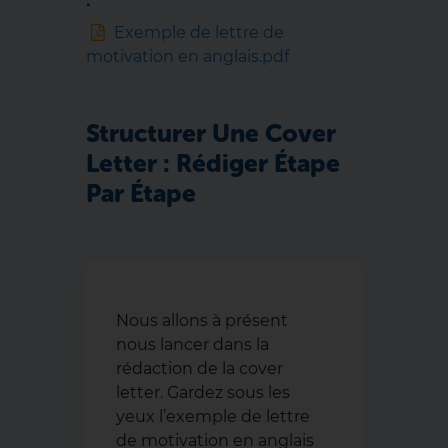
Exemple de lettre de
motivation en anglais.pdf
Structurer Une Cover
Letter : Rédiger Étape
Par Étape
Nous allons à présent
nous lancer dans la
rédaction de la cover
letter. Gardez sous les
yeux l’exemple de lettre
de motivation en anglais