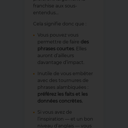
franchise aux sous-
entendus…
Cela signifie donc que :
Vous pouvez vous
permettre de faire
des
phrases courtes
. Elles
auront d’ailleurs
davantage d’impact.
Inutile de vous embêter
avec des tournures de
phrases alambiquées :
préférez les faits et les
données concrètes.
Si vous avez de
l’inspiration — et un bon
niveau d’anglais — vous