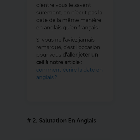
d’entre vous le savent
sûrement, on n’écrit pas la
date de la même manière
en anglais qu’en français !
Si vous ne l’aviez jamais
remarqué, c’est l’occasion
pour vous
d’aller jeter un
œil à notre article
:
comment écrire la date en
anglais ?
# 2. Salutation En Anglais