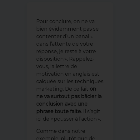
Pour conclure, on ne va
bien évidemment pas se
contenter d’un banal «
dans l’attente de votre
réponse, je reste à votre
disposition ». Rappelez-
vous, la lettre de
motivation en anglais est
calquée sur les techniques
marketing. De ce fait
on
ne va surtout pas bâcler la
conclusion avec une
phrase toute faite
. Il s’agit
ici de « pousser à l’action ».
Comme dans notre
exemple, plutôt que de