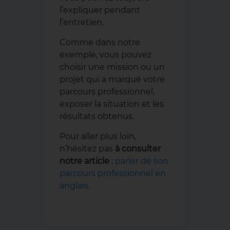
l’expliquer pendant
l’entretien.
Comme dans notre
exemple, vous pouvez
choisir une mission ou un
projet qui a marqué votre
parcours professionnel,
exposer la situation et les
résultats obtenus.
Pour aller plus loin,
n’hésitez pas
à consulter
notre article
:
parler de son
parcours professionnel en
anglais
.