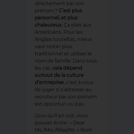
directement par son
prénom
?
C’est plus
personnel, et plus
chaleureux
. Ça plait aux
Américains. Pour les
Anglais toutefois, mieux
vaut rester plus
traditionnel et utiliser le
nom de famille. Dans tous
les cas,
cela dépend
surtout de la culture
d’entreprise
, c’est à vous
de juger si s’adresser au
recruteur par son prénom
est opportun ou pas.
Quoi qu’il en soit, vous
pouvez écrire : « Dear
Ms./Mrs./Miss/Mr. + Nom