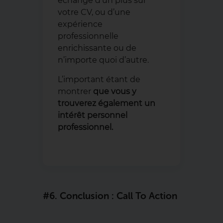
échange d’un plus sur
votre CV, ou d’une
expérience
professionnelle
enrichissante ou de
n’importe quoi d’autre.
L’important étant de
montrer
que vous y
trouverez également un
intérêt personnel
professionnel.
#6. Conclusion : Call To Action