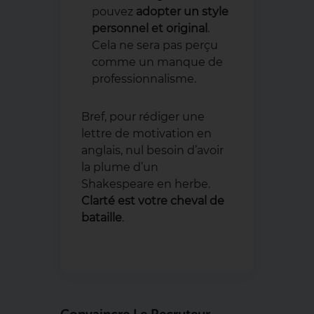
pouvez
adopter un style
personnel et original
.
Cela ne sera pas perçu
comme un manque de
professionnalisme.
Bref, pour rédiger une
lettre de motivation en
anglais, nul besoin d’avoir
la plume d’un
Shakespeare en herbe.
Clarté est votre cheval de
bataille
.