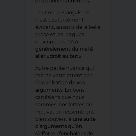
des données chiffrées
.
Pour nous Français, ce
n’est pas forcément
évident, amants de la belle
prose et les longues
descriptions,
on a
généralement du mal à
aller « droit au but »
.
Autre petite nuance qui
mérite votre attention :
l’organisation de vos
arguments
. En bons
cartésiens que nous
sommes, nos lettres de
motivation ressemblent
bien souvent à
une suite
d’arguments qu’on
s’efforce d’enchaîner de