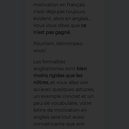
motivation en français
n’est déjà pas toujours
évident, alors en anglais…
Vous vous dites que
ce
n’est pas gagné
.
Pourtant, détrompez-
vous !
Les formalités
anglophones sont
bien
moins rigides que les
nôtres
, et vous allez voir
qu’avec quelques astuces,
un exemple concret et un
peu de vocabulaire, votre
lettre de motivation en
anglais sera tout aussi
convaincante que son