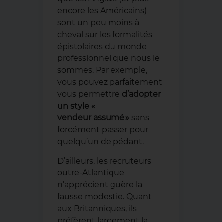
encore les Américains)
sont un peu moins à
cheval sur les formalités
épistolaires du monde
professionnel que nous le
sommes. Par exemple,
vous pouvez parfaitement
vous permettre
d’adopter
un style «
vendeur assumé »
sans
forcément passer pour
quelqu’un de pédant.
D’ailleurs, les recruteurs
outre-Atlantique
n’apprécient guère la
fausse modestie. Quant
aux Britanniques, ils
préfèrent largement la