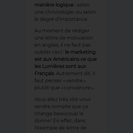
manière logique
: selon
une chronologie, ou selon
le degré d’importance.
Au moment de rédiger
une lettre de motivation
en anglais, il ne faut pas
oublier ceci :
le marketing
est aux Américains ce que
les Lumières sont aux
Français
. Autrement dit, il
faut penser « vendre »
plutôt que « convaincre ».
Vous allez très vite vous
rendre compte que ça
change beaucoup la
donne ! En effet, dans
l’exemple de lettre de