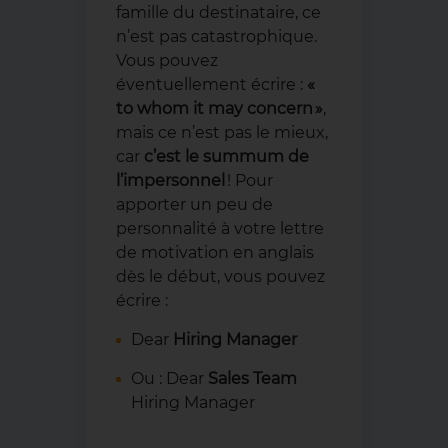
famille du destinataire, ce
n’est pas catastrophique.
Vous pouvez
éventuellement écrire :
«
to whom it may concern »
,
mais ce n’est pas le mieux,
car
c’est le summum de
l’impersonnel
! Pour
apporter un peu de
personnalité à votre lettre
de motivation en anglais
dès le début, vous pouvez
écrire :
Dear
Hiring Manager
Ou : Dear
Sales Team
Hiring Manager