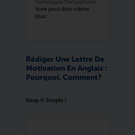
homologue francophone…
Voire peut-être même
plus
!
Rédiger Une Lettre De
Motivation En Anglais :
Pourquoi, Comment ?
Keep It Simple !