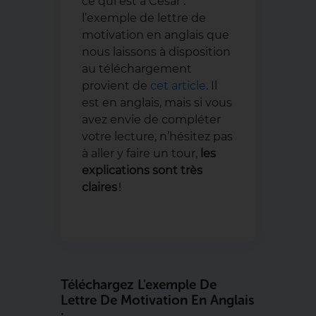
ce qui est à César :
l’exemple de lettre de
motivation en anglais que
nous laissons à disposition
au téléchargement
provient de
cet article
. Il
est en anglais, mais si vous
avez envie de compléter
votre lecture, n’hésitez pas
à aller y faire un tour,
les
explications sont très
claires
!
Téléchargez L'exemple De
Lettre De Motivation En Anglais
: