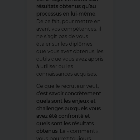
résultats obtenus qu’au
processus en lui-même
.
De ce fait, pour mettre en
avant vos compétences, il
ne s’agit pas de vous
étaler sur les diplômes
que vous avez obtenus, les
outils que vous avez appris
à utiliser ou les
connaissances acquises.
Ce que le recruteur veut,
c’est savoir concrètement
quels sont les enjeux et
challenges auxquels vous
avez été confronté et
quels sont les résultats
obtenus
. Le « comment »,
vous pourrez toujours