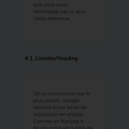
que vous aurez
téléchargé, car ce sera
notre référence.
# 1. L’entête/heading
On va commencer par le
plus simple : rédiger
l’entête d’une lettre de
motivation en anglais.
Comme en français, il
faudra indiquer la date de