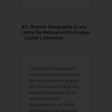
#3. Premier Paragraphe D’une
Lettre De Motivation En Anglais
: Capter L’attention
Comme en français, on
commencera notre lettre
de motivation en anglais
en mentionnant le poste
auquel on postule et en
précisant notre
occupation ou activité
professionnelle actuelle.