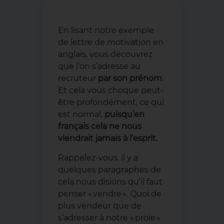
En lisant notre exemple
de lettre de motivation en
anglais, vous découvrez
que l’on s’adresse au
recruteur
par son prénom
.
Et cela vous choque peut-
être profondément, ce qui
est normal,
puisqu’en
français cela ne nous
viendrait jamais à l’esprit.
Rappelez-vous, il y a
quelques paragraphes de
cela nous disions qu’il faut
penser « vendre ». Quoi de
plus vendeur que de
s’adresser à notre « proie »