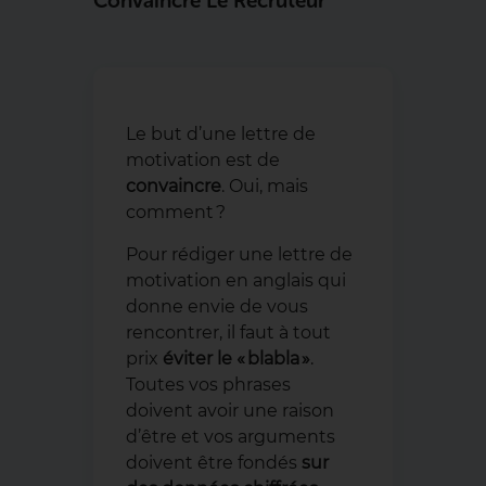
Convaincre Le Recruteur
Le but d’une lettre de
motivation est de
convaincre
. Oui, mais
comment ?
Pour rédiger une lettre de
motivation en anglais qui
donne envie de vous
rencontrer, il faut à tout
prix
éviter le « blabla »
.
Toutes vos phrases
doivent avoir une raison
d’être et vos arguments
doivent être fondés
sur