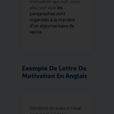
motivation qui suit, vous
allez voir que
les
paragraphes sont
organisés à la manière
d’un argumentaire de
vente.
Exemple De Lettre De
Motivation En Anglais
Rendons de suite à César