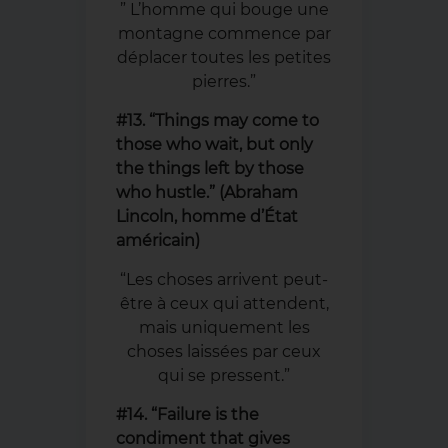
” L’homme qui bouge une
montagne commence par
déplacer toutes les petites
pierres.”
#13. “Things may come to
those who wait, but only
the things left by those
who hustle.” (Abraham
Lincoln, homme d’
État
américain)
“Les choses arrivent peut-
être à ceux qui attendent,
mais uniquement les
choses laissées par ceux
qui se pressent.”
#14. “Failure is the
condiment that gives