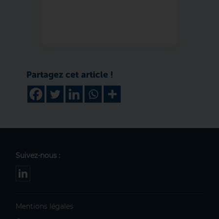
Suivez-nous :
Mentions légales