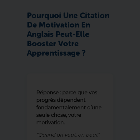
Pourquoi Une Citation
De Motivation En
Anglais Peut-Elle
Booster Votre
Apprentissage ?
Réponse : parce que vos
progrès dépendent
fondamentalement d’une
seule chose, votre
motivation.
“Quand on veut, on peut”
.