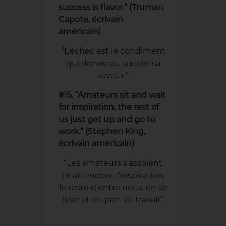
success is flavor.” (Truman
Capote, écrivain
américain)
“L’échec est le condiment
qui donne au succès sa
saveur.”
#15. “Amateurs sit and wait
for inspiration, the rest of
us just get up and go to
work.” (Stephen King,
écrivain américain)
“Les amateurs s’assoient
et attendent l’inspiration,
le reste d’entre nous, on se
lève et on part au travail.”