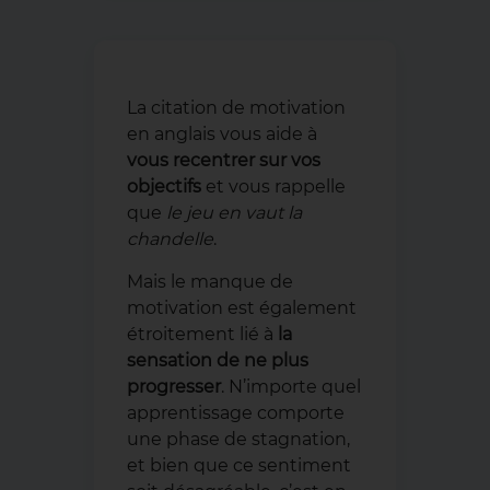
La citation de motivation
en anglais vous aide à
vous recentrer sur vos
objectifs
et vous rappelle
que
le jeu en vaut la
chandelle
.
Mais le manque de
motivation est également
étroitement lié à
la
sensation de ne plus
progresser
. N’importe quel
apprentissage comporte
une phase de stagnation,
et bien que ce sentiment