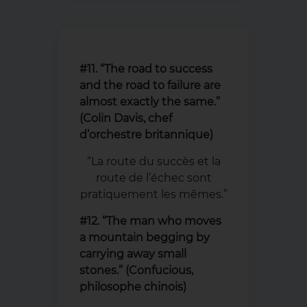
#11. “The road to success
and the road to failure are
almost exactly the same.”
(Colin Davis, chef
d’orchestre britannique)
“La route du succès et la
route de l’échec sont
pratiquement les mêmes.”
#12. “The man who moves
a mountain begging by
carrying away small
stones.” (Confucious,
philosophe chinois)