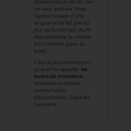
détermination de fer, rien
ne vous arrêtera ! Mais
l’apprentissage d’une
langue ne se fait pas du
jour au lendemain. Au fil
des semaines, la volonté
fond comme glace au
soleil…
C’est là qu’interviennent
ce que l’on appelle :
les
leviers de motivation
.
Véritables antidotes
contre l’envie
d’abandonner, il faut les
connaître !