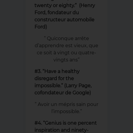
twenty or eighty.” (Henry
Ford, fondateur du
constructeur automobile
Ford)
” Quiconque arrête
d’apprendre est vieux, que
ce soit à vingt ou quatre-
vingts ans”
#3. “Have a healthy
disregard for the
impossible.” (Larry Page,
cofondateur de Google)
” Avoir un mépris sain pour
l’impossible.”
#4. “Genius is one percent
inspiration and ninety-