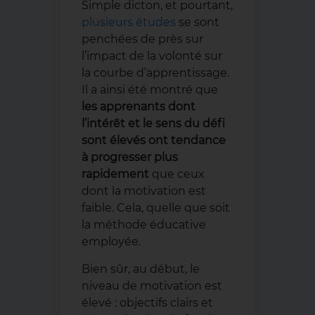
Simple dicton, et pourtant,
plusieurs études
se sont
penchées de près sur
l’impact de la volonté sur
la courbe d’apprentissage.
Il a ainsi été montré que
les apprenants dont
l’intérêt et le sens du défi
sont élevés ont tendance
à progresser plus
rapidement
que ceux
dont la motivation est
faible. Cela, quelle que soit
la méthode éducative
employée.
Bien sûr, au début, le
niveau de motivation est
élevé : objectifs clairs et