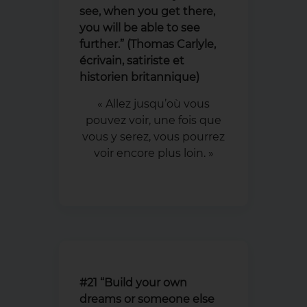
see, when you get there,
you will be able to see
further.” (Thomas Carlyle,
écrivain, satiriste et
historien britannique)
« Allez jusqu’où vous
pouvez voir, une fois que
vous y serez, vous pourrez
voir encore plus loin. »
#21 “Build your own
dreams or someone else