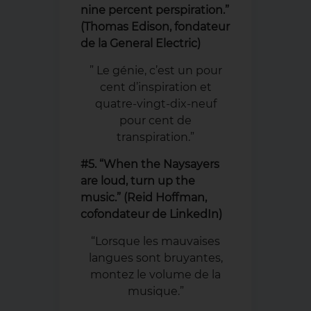
nine percent perspiration.”
(Thomas Edison, fondateur
de la General Electric)
” Le génie, c’est un pour
cent d’inspiration et
quatre-vingt-dix-neuf
pour cent de
transpiration.”
#5. “When the Naysayers
are loud, turn up the
music.” (Reid Hoffman,
cofondateur de LinkedIn)
“Lorsque les mauvaises
langues sont bruyantes,
montez le volume de la
musique.”