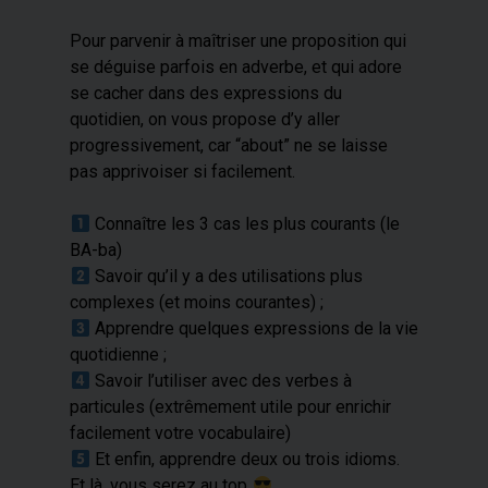
Pour parvenir à maîtriser une proposition qui
se déguise parfois en adverbe, et qui adore
se cacher dans des expressions du
quotidien, on vous propose d’y aller
progressivement, car “about” ne se laisse
pas apprivoiser si facilement.
Connaître les 3 cas les plus courants (le
BA-ba)
Savoir qu’il y a des utilisations plus
complexes (et moins courantes) ;
​ Apprendre quelques expressions de la vie
quotidienne ;
​ Savoir l’utiliser avec des verbes à
particules (extrêmement utile pour enrichir
facilement votre vocabulaire)
​ Et enfin, apprendre deux ou trois idioms.
Et là, vous serez au top