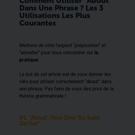
Comment Utiliser “about”
Dans Une Phrase ? Les 3
Utilisations Les Plus
Courantes
Mettons de côté l’aspect “préposition” et
“adverbe” pour nous concentrer sur
la
pratique.
Le but de cet article est de vous donner les
clés pour utiliser correctement “about” dans
une phrase. Pas faire de vous des pros de la
théorie grammaticale !
#1. “About” Pour Dire “au Sujet
De/sur”