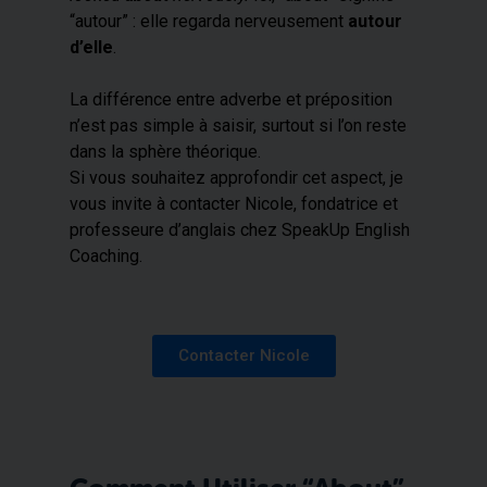
“autour” : elle regarda nerveusement
autour
d’elle
.
La différence entre adverbe et préposition
n’est pas simple à saisir, surtout si l’on reste
dans la sphère théorique.
Si vous souhaitez approfondir cet aspect, je
vous invite à contacter Nicole, fondatrice et
professeure d’anglais chez SpeakUp English
Coaching.
Contacter Nicole