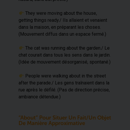
​ They were moving about the house,
getting things ready./ Ils allaient et venaient
dans la maison, en préparant les choses.
(Mouvement diffus dans un espace fermé.)
​ The cat was running about the garden./ Le
chat courait dans tous les sens dans le jardin.
(Idée de mouvement désorganisé, spontané.)
​ People were walking about in the street
after the parade./ Les gens traînaient dans la
rue après le défilé. (Pas de direction précise,
ambiance détendue.)
“About” Pour Situer Un Fait/un Objet
De Manière Approximative