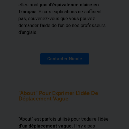
elles n’ont
pas d’équivalence claire en
français
. Si ces explications ne suffisent
pas, souvenez-vous que vous pouvez
demander l’aide de l’un de nos professeurs
d’anglais.
Contacter Nicole
“About” Pour Exprimer L’idée De
Déplacement Vague
“About” est parfois utilisé pour traduire l’idée
d’un déplacement vague.
Il n’y a pas