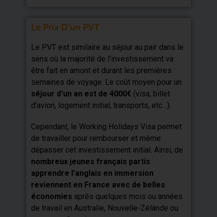
Le Prix D’un PVT
Le PVT est similaire au séjour au pair dans le
sens où la majorité de l’investissement va
être fait en amont et durant les premières
semaines de voyage. Le coût moyen pour un
séjour d’un an est de 4000€
(visa, billet
d’avion, logement initial, transports, etc…).
Cependant, le Working Holidays Visa permet
de travailler pour rembourser et même
dépasser cet investissement initial. Ainsi, de
nombreux jeunes français partis
apprendre l’anglais en immersion
reviennent en France avec de belles
économies
après quelques mois ou années
de travail en Australie, Nouvelle-Zélande ou