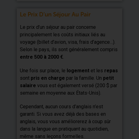
Le Prix D’un Séjour Au Pair
Le prix d’un séjour au pair concerne
principalement les coûts initiaux liés au
voyage (billet d’avion, visa, frais d’agence…).
Selon le pays, ils sont généralement compris
entre 500 à 2000 €
.
Une fois sur place, le
logement
et les
repas
sont
pris en charge
par la famille. Un
petit
salaire
vous est également versé (200 $ par
semaine en moyenne aux États-Unis).
Cependant, aucun cours d’anglais n’est
garanti. Si vous avez déjà des bases en
anglais, vous vous améliorerez à coup sûr
dans la langue en pratiquant au quotidien,
même sans leçons formelles.