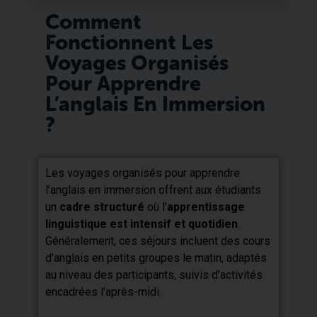
Comment
Fonctionnent Les
Voyages Organisés
Pour Apprendre
L’anglais En Immersion
?
Les voyages organisés pour apprendre
l’anglais en immersion offrent aux étudiants
un
cadre structuré
où l’
apprentissage
linguistique est intensif et quotidien
.
Généralement, ces séjours incluent des cours
d’anglais en petits groupes le matin, adaptés
au niveau des participants, suivis d’activités
encadrées l’après-midi.