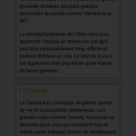
possède certaines des plus grandes
universités du monde comme Harvard ou le
MIT.
Le principal problème des États-Unis pour
apprendre l’anglais en immersion est qu’il
peut être particulièrement long, difficile et
coûteux d’obtenir un visa. Le coût de la vie y
est également bien plus élevé qu’en France
de façon générale.
Le Canada
Le Canada est connu pour sa grande qualité
de vie et sa population chaleureuse. Les
grandes villes comme Toronto, Vancouver ou
Montréal (pour ceux qui souhaitent tout de
même parler français) offrent de nombreuses