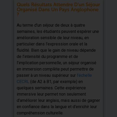
Quels Résultats Attendre D'un Séjour
Organisé Dans Un Pays Anglophone
?
Au terme d’un séjour de deux à quatre
semaines, les étudiants peuvent espérer une
amélioration sensible de leur niveau, en
particulier dans l’expression orale et la
fluidité. Bien que le gain de niveau dépende
de l’intensité du programme et de
l’implication personnelle, un séjour organisé
en immersion complète peut permettre de
passer à un niveau supérieur sur
l’échelle
CECRL
(de A2 à B1, par exemple) en
quelques semaines. Cette expérience
immersive leur permet non seulement
d’améliorer leur anglais, mais aussi de gagner
en confiance dans la langue et d’enrichir leur
compréhension culturelle.