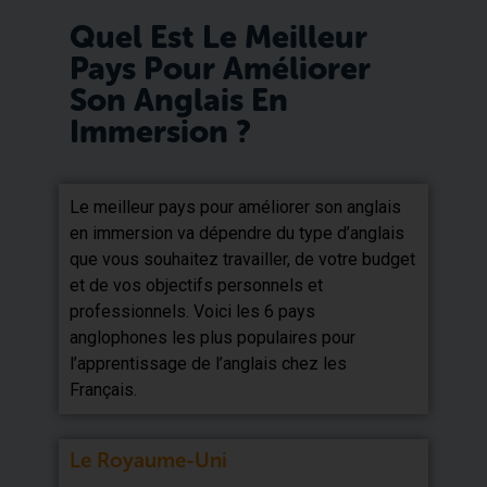
Quel Est Le Meilleur
Pays Pour Améliorer
Son Anglais En
Immersion ?
Le meilleur pays pour améliorer son anglais
en immersion va dépendre du type d’anglais
que vous souhaitez travailler, de votre budget
et de vos objectifs personnels et
professionnels. Voici les 6 pays
anglophones les plus populaires pour
l’apprentissage de l’anglais chez les
Français.
Le Royaume-Uni