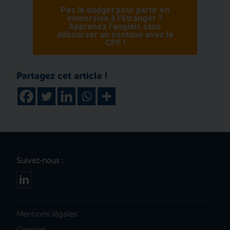
Pas le budget pour partir en
immersion à l’étranger ?
Apprenez l’anglais sans
débourser un centime avec le
CPF !
Suivez-nous :
Mentions légales
Contact