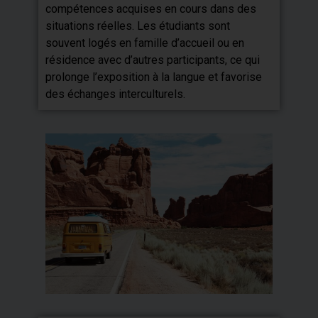
compétences acquises en cours dans des
situations réelles. Les étudiants sont
souvent logés en famille d’accueil ou en
résidence avec d’autres participants, ce qui
prolonge l’exposition à la langue et favorise
des échanges interculturels.