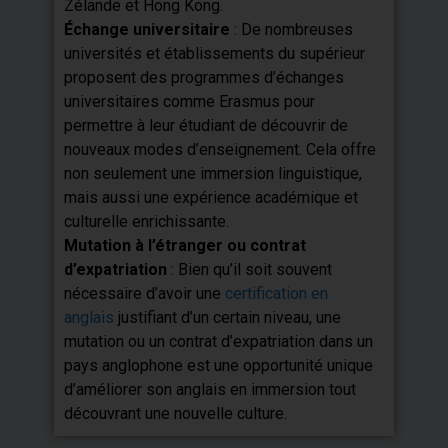
Zélande et Hong Kong.
Échange universitaire
: De nombreuses
universités et établissements du supérieur
proposent des programmes d’échanges
universitaires comme Erasmus pour
permettre à leur étudiant de découvrir de
nouveaux modes d’enseignement. Cela offre
non seulement une immersion linguistique,
mais aussi une expérience académique et
culturelle enrichissante.
Mutation à l’étranger ou contrat
d’expatriation
: Bien qu’il soit souvent
nécessaire d’avoir une
certification en
anglais
justifiant d’un certain niveau, une
mutation ou un contrat d’expatriation dans un
pays anglophone est une opportunité unique
d’améliorer son anglais en immersion tout
découvrant une nouvelle culture.