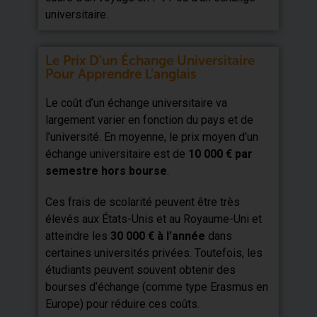
universitaire.
Le Prix D’un Échange Universitaire
Pour Apprendre L’anglais
Le coût d’un échange universitaire va
largement varier en fonction du pays et de
l’université. En moyenne, le prix moyen d’un
échange universitaire est de
10 000 € par
semestre hors bourse
.
Ces frais de scolarité peuvent être très
élevés aux États-Unis et au Royaume-Uni et
atteindre les
30 000 € à l’année
dans
certaines universités privées. Toutefois, les
étudiants peuvent souvent obtenir des
bourses d’échange (comme type Erasmus en
Europe) pour réduire ces coûts.