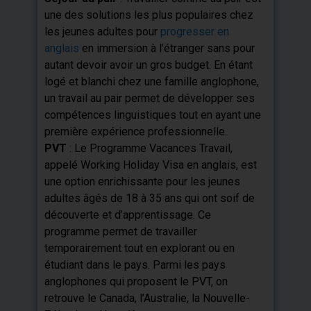
une des solutions les plus populaires chez
les jeunes adultes pour
progresser en
anglais
en immersion à l’étranger sans pour
autant devoir avoir un gros budget. En étant
logé et blanchi chez une famille anglophone,
un travail au pair permet de développer ses
compétences linguistiques tout en ayant une
première expérience professionnelle.
PVT
: Le Programme Vacances Travail,
appelé Working Holiday Visa en anglais, est
une option enrichissante pour les jeunes
adultes âgés de 18 à 35 ans qui ont soif de
découverte et d’apprentissage. Ce
programme permet de travailler
temporairement tout en explorant ou en
étudiant dans le pays. Parmi les pays
anglophones qui proposent le PVT, on
retrouve le Canada, l’Australie, la Nouvelle-