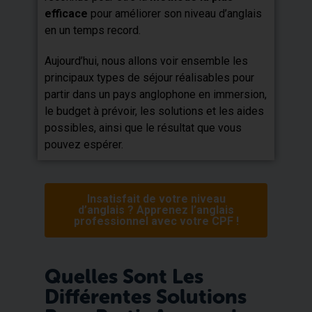
efficace
pour améliorer son niveau d’anglais
en un temps record.
Aujourd’hui, nous allons voir ensemble les
principaux types de séjour réalisables pour
partir dans un pays anglophone en immersion,
le budget à prévoir, les solutions et les aides
possibles, ainsi que le résultat que vous
pouvez espérer.
Insatisfait de votre niveau
d’anglais ? Apprenez l’anglais
professionnel avec votre CPF !
Quelles Sont Les
Différentes Solutions