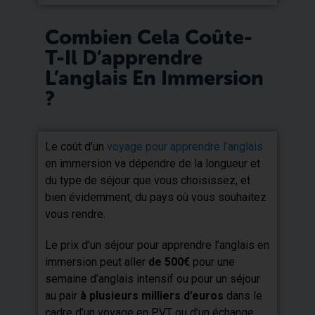
Combien Cela Coûte-
T-Il D’apprendre
L’anglais En Immersion
?
Le coût d’un
voyage pour apprendre l’anglais
en immersion va dépendre de la longueur et
du type de séjour que vous choisissez, et
bien évidemment, du pays où vous souhaitez
vous rendre.
Le prix d’un séjour pour apprendre l’anglais en
immersion peut aller
de 500€
pour une
semaine d’anglais intensif ou pour un séjour
au pair
à plusieurs milliers d’euros
dans le
cadre d’un voyage en PVT ou d’un échange