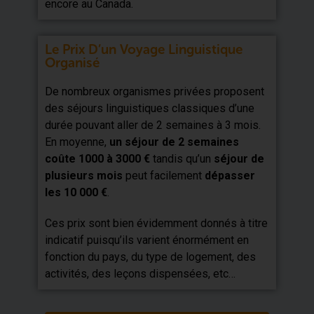
encore au Canada.
Le Prix D’un Voyage Linguistique
Organisé
De nombreux organismes privées proposent
des séjours linguistiques classiques d’une
durée pouvant aller de 2 semaines à 3 mois.
En moyenne,
un
séjour de 2 semaines
coûte 1000 à 3000 €
tandis qu’un
séjour de
plusieurs mois
peut facilement
dépasser
les 10 000 €
.
Ces prix sont bien évidemment donnés à titre
indicatif puisqu’ils varient énormément en
fonction du pays, du type de logement, des
activités, des leçons dispensées, etc…