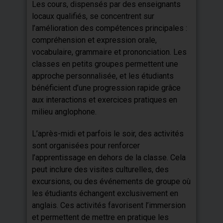
Les cours, dispensés par des enseignants
locaux qualifiés, se concentrent sur
l’amélioration des compétences principales :
compréhension et expression orale,
vocabulaire, grammaire et prononciation. Les
classes en petits groupes permettent une
approche personnalisée, et les étudiants
bénéficient d’une progression rapide grâce
aux interactions et exercices pratiques en
milieu anglophone.
L’après-midi et parfois le soir, des activités
sont organisées pour renforcer
l’apprentissage en dehors de la classe. Cela
peut inclure des visites culturelles, des
excursions, ou des événements de groupe où
les étudiants échangent exclusivement en
anglais. Ces activités favorisent l’immersion
et permettent de mettre en pratique les