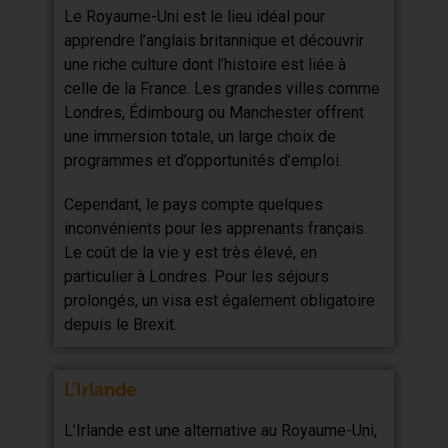
Le Royaume-Uni est le lieu idéal pour
apprendre l’anglais britannique et découvrir
une riche culture dont l’histoire est liée à
celle de la France. Les grandes villes comme
Londres, Édimbourg ou Manchester offrent
une immersion totale, un large choix de
programmes et d’opportunités d’emploi.
Cependant, le pays compte quelques
inconvénients pour les apprenants français.
Le coût de la vie y est très élevé, en
particulier à Londres. Pour les séjours
prolongés, un visa est également obligatoire
depuis le Brexit.
L’Irlande
L’Irlande est une alternative au Royaume-Uni,