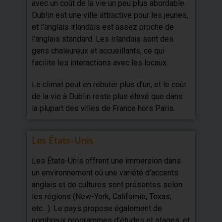
avec un coût de la vie un peu plus abordable.
Dublin est une ville attractive pour les jeunes,
et l’anglais irlandais est assez proche de
l’anglais standard. Les Irlandais sont des
gens chaleureux et accueillants, ce qui
facilite les interactions avec les locaux.
Le climat peut en rebuter plus d’un, et le coût
de la vie à Dublin reste plus élevé que dans
la plupart des villes de France hors Paris.
Les États-Unis
Les États-Unis offrent une immersion dans
un environnement où une variété d’accents
anglais et de cultures sont présentes selon
les régions (New-York, Californie, Texas,
etc…). Le pays propose également de
nombreux programmes d’études et stages, et