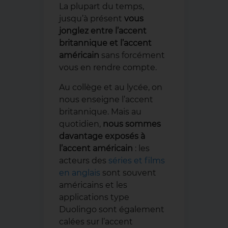
La plupart du temps,
jusqu’à présent
vous
jonglez entre l’accent
britannique et l’accent
américain
sans forcément
vous en rendre compte.
Au collège et au lycée, on
nous enseigne l’accent
britannique. Mais au
quotidien,
nous sommes
davantage exposés à
l’accent américain
: les
acteurs
des
séries et films
en anglais
sont souvent
américains et les
applications type
Duolingo sont également
calées sur l’accent