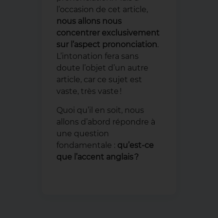
l’occasion de cet article,
nous allons nous
concentrer exclusivement
sur l’aspect prononciation
.
L’intonation fera sans
doute l’objet d’un autre
article, car ce sujet est
vaste, très vaste !
Quoi qu’il en soit, nous
allons d’abord répondre à
une question
fondamentale :
qu’est-ce
que l’accent anglais ?