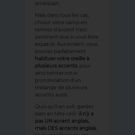
américain.
Mais dans tous les cas,
choisir votre camp en
termes d’accent n’est
pertinent que si vous êtes
expatrié. Autrement, vous
pouvez parfaitement
habituer votre oreille à
plusieurs accents
, pour
ainsi teinter votre
prononciation d’un
mélange de plusieurs
accents aussi.
Quoi qu’il en soit, gardez
bien en tête ceci :
il n’y a
pas UN accent anglais,
mais DES accents anglais
.