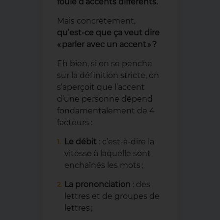
foule d’accents différents.
Mais concrètement,
qu’est-ce que ça veut dire
« parler avec un accent » ?
Eh bien, si on se penche
sur la définition stricte, on
s’aperçoit que l’accent
d’une personne dépend
fondamentalement de 4
facteurs :
Le débit
: c’est-à-dire la
vitesse à laquelle sont
enchaînés les mots ;
La prononciation
: des
lettres et de groupes de
lettres ;