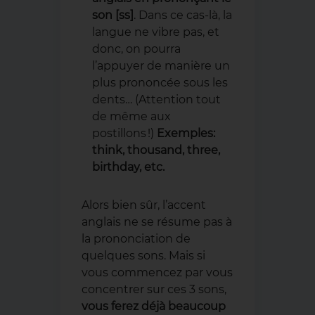
son [ss]
. Dans ce cas-là, la
langue ne vibre pas, et
donc, on pourra
l’appuyer de manière un
plus prononcée sous les
dents… (Attention tout
de même aux
postillons !)
Exemples:
think, thousand, three,
birthday, etc.
Alors bien sûr, l’accent
anglais ne se résume pas à
la prononciation de
quelques sons. Mais si
vous commencez par vous
concentrer sur ces 3 sons,
vous ferez déjà beaucoup