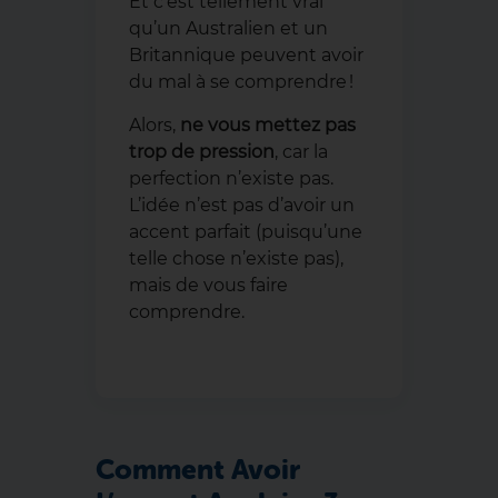
Et c’est tellement vrai
qu’un Australien et un
Britannique peuvent avoir
du mal à se comprendre !
Alors,
ne vous mettez pas
trop de pression
, car la
perfection n’existe pas.
L’idée n’est pas d’avoir un
accent parfait (puisqu’une
telle chose n’existe pas),
mais de vous faire
comprendre.
Comment Avoir