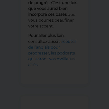
de progrès
. C’est
une fois
que vous aurez bien
incorporé
ces bases
que
vous pourrez peaufiner
votre accent.
Pour aller plus loin
,
consultez aussi :
Écouter
de l’anglais pour
progresser, les podcasts
qui seront vos meilleurs
alliés.