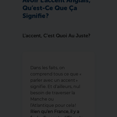
Avoir L’accent Anglais,
Qu’est-Ce Que Ça
Signifie ?
L’accent, C’est Quoi Au Juste ?
Dans les faits, on
comprend tous ce que «
parler avec un accent »
signifie. Et d’ailleurs, nul
besoin de traverser la
Manche ou
l’Atlantique pour cela !
Rien qu’en France, il y a