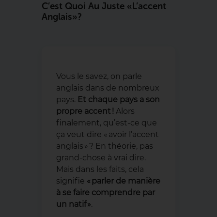
C’est Quoi Au Juste « L’accent
Anglais » ?
Vous le savez, on parle
anglais dans de nombreux
pays.
Et chaque pays a son
propre accent !
Alors
finalement, qu’est-ce que
ça veut dire « avoir l’accent
anglais » ? En théorie, pas
grand-chose à vrai dire.
Mais dans les faits, cela
signifie
« parler de manière
à se faire comprendre par
un natif »
.