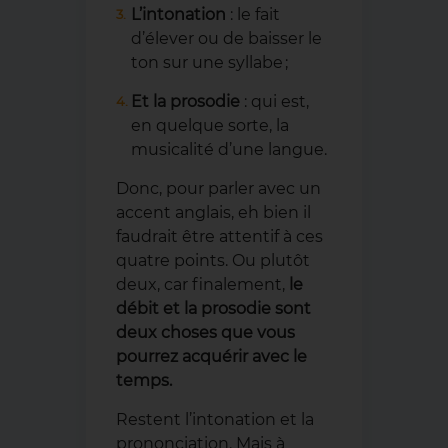
L’intonation
: le fait
d’élever ou de baisser le
ton sur une syllabe ;
Et la prosodie
: qui est,
en quelque sorte, la
musicalité d’une langue.
Donc, pour parler avec un
accent anglais, eh bien il
faudrait être attentif à ces
quatre points. Ou plutôt
deux, car finalement,
le
débit et la prosodie sont
deux choses que vous
pourrez acquérir avec le
temps.
Restent l’intonation et la
prononciation. Mais à