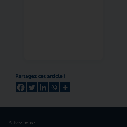
Suivez-nous :