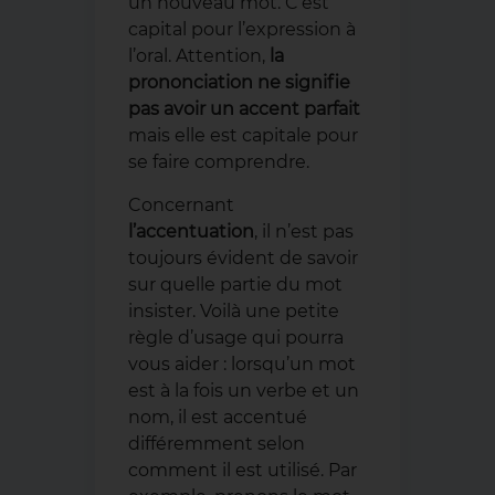
un nouveau mot. C’est
capital pour l’expression à
l’oral. Attention,
la
prononciation ne signifie
pas avoir un accent parfait
mais elle est capitale pour
se faire comprendre.
Concernant
l’accentuation
, il n’est pas
toujours évident de savoir
sur quelle partie du mot
insister. Voilà une petite
règle d’usage qui pourra
vous aider : lorsqu’un mot
est à la fois un verbe et un
nom, il est accentué
différemment selon
comment il est utilisé. Par