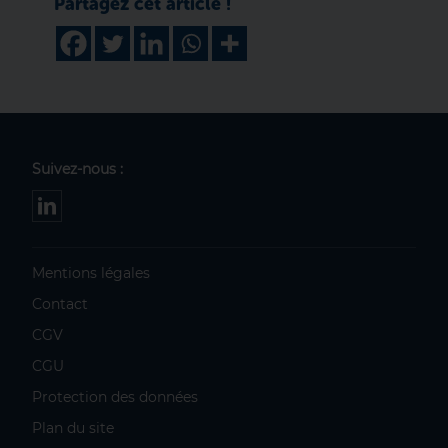
Suivez-nous :
Mentions légales
Contact
CGV
CGU
Protection des données
Plan du site