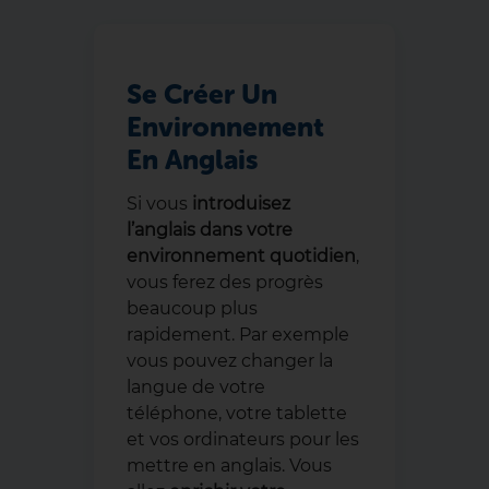
Se Créer Un
Environnement
En Anglais
Si vous
introduisez
l’anglais dans votre
environnement quotidien
,
vous ferez des progrès
beaucoup plus
rapidement. Par exemple
vous pouvez changer la
langue de votre
téléphone, votre tablette
et vos ordinateurs pour les
mettre en anglais. Vous