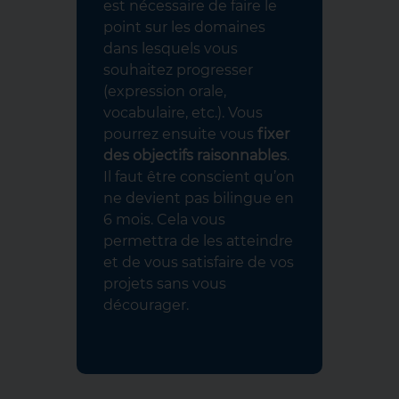
est nécessaire de faire le
point sur les domaines
dans lesquels vous
souhaitez progresser
(expression orale,
vocabulaire, etc.). Vous
pourrez ensuite vous
fixer
des objectifs raisonnables
.
Il faut être conscient qu’on
ne devient pas bilingue en
6 mois. Cela vous
permettra de les atteindre
et de vous satisfaire de vos
projets sans vous
décourager.