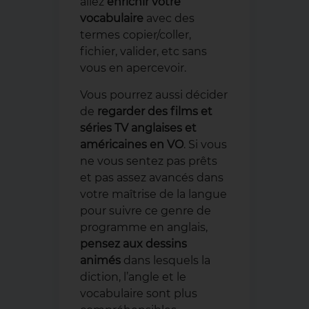
allez
enrichir votre
vocabulaire
avec des
termes copier/coller,
fichier, valider, etc sans
vous en apercevoir.
Vous pourrez aussi décider
de
regarder des films et
séries TV anglaises et
américaines en VO
. Si vous
ne vous sentez pas prêts
et pas assez avancés dans
votre maîtrise de la langue
pour suivre ce genre de
programme en anglais,
pensez aux dessins
animés
dans lesquels la
diction, l’angle et le
vocabulaire sont plus