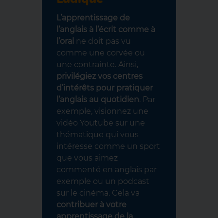
L’apprentissage de
l’anglais à l’écrit comme à
l’oral
ne doit pas vu
comme une corvée ou
une contrainte. Ainsi,
privilégiez vos centres
d’intérêts pour pratiquer
l’anglais au quotidien
. Par
exemple, visionnez une
vidéo Youtube sur une
thématique qui vous
intéresse comme un sport
que vous aimez
commenté en anglais par
exemple ou un podcast
sur le cinéma. Cela va
contribuer à votre
apprentissage de la