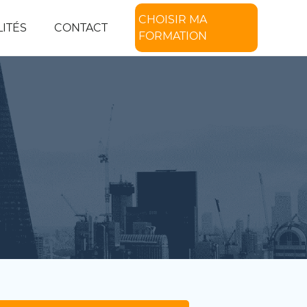
CHOISIR MA
ITÉS
CONTACT
FORMATION