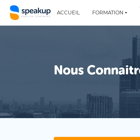
ACCUEIL
FORMATION
Nous Connaitr