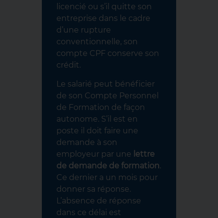
licencié ou s’il quitte son
entreprise dans le cadre
d’une rupture
conventionnelle, son
compte CPF conserve son
crédit.
Le salarié peut bénéficier
de son Compte Personnel
de Formation de façon
autonome. S’il est en
poste il doit faire une
demande à son
employeur par une
lettre
de demande de formation
.
Ce dernier a un mois pour
donner sa réponse.
L’absence de réponse
dans ce délai est