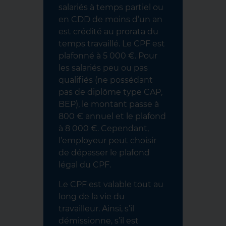
salariés à temps partiel ou
en CDD de moins d’un an
est crédité au prorata du
temps travaillé. Le CPF est
plafonné à 5 000 €. Pour
les salariés peu ou pas
qualifiés (ne possédant
pas de diplôme type CAP,
BEP), le montant passe à
800 € annuel et le plafond
à 8 000 €. Cependant,
l’employeur peut choisir
de dépasser le plafond
légal du CPF.
Le CPF est valable tout au
long de la vie du
travailleur. Ainsi, s’il
démissionne, s’il est