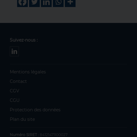
Suivez-nous :
Mentions légales
Contact
CGV
CGU
Protection des données
Plan du site
Numéro SIRET :
84121471100027