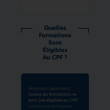
Quelles
Formations
Sont
Éligibles
Au CPF ?
Attention cependant,
toutes les formations ne
sont pas éligibles au CPF
.
Lorsqu’une entreprise