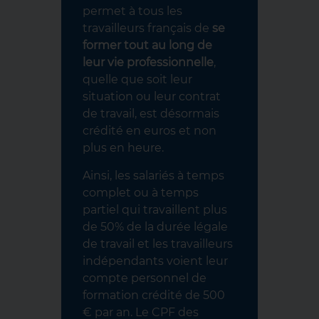
permet à tous les
travailleurs français de
se
former tout au long de
leur vie professionnelle
,
quelle que soit leur
situation ou leur contrat
de travail, est désormais
crédité en euros et non
plus en heure.
Ainsi, les salariés à temps
complet ou à temps
partiel qui travaillent plus
de 50% de la durée légale
de travail et les travailleurs
indépendants voient leur
compte personnel de
formation crédité de 500
€ par an. Le CPF des