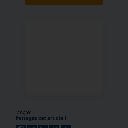
rançais