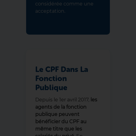
considérée comme une
acceptation.
Le CPF Dans La
Fonction
Publique
Depuis le 1er avril 2017,
les
agents de la fonction
publique peuvent
bénéficier du CPF au
même titre que les