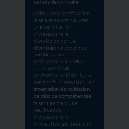
permis de conduire
.
À l’issu de la certification,
le salarié se voit délivrer
une certification
professionnelle
répertoriée dans le
répertoire national des
certifications
professionnelles (RNCP)
ou un
certificat
professionnel CléA
. Il peut
aussi se faire remettre une
attestation de validation
de bloc de compétences
faisant partie d’une
certification
professionnelle
enregistrée au répertoire