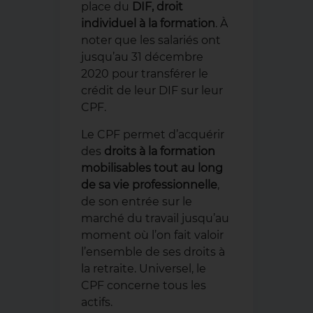
place du
DIF, droit
individuel à la formation
. À
noter que les salariés ont
jusqu’au 31 décembre
2020 pour transférer le
crédit de leur DIF sur leur
CPF.
Le CPF permet d’acquérir
des
droits à la formation
mobilisables tout au long
de sa vie professionnelle
,
de son entrée sur le
marché du travail jusqu’au
moment où l’on fait valoir
l’ensemble de ses droits à
la retraite. Universel, le
CPF concerne tous les
actifs.