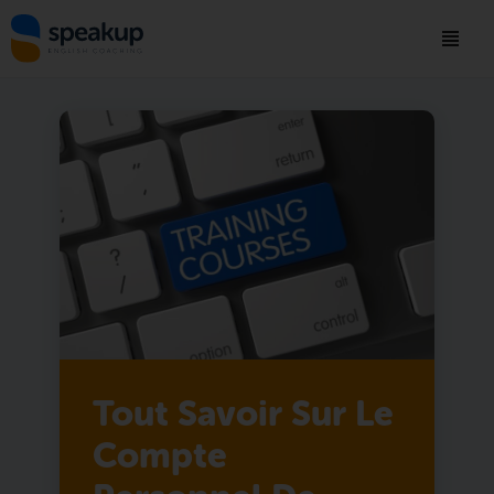
Tout Savoir Sur Le
Compte