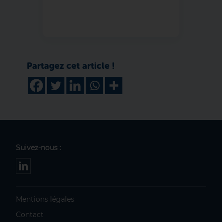
Suivez-nous :
Mentions légales
Contact