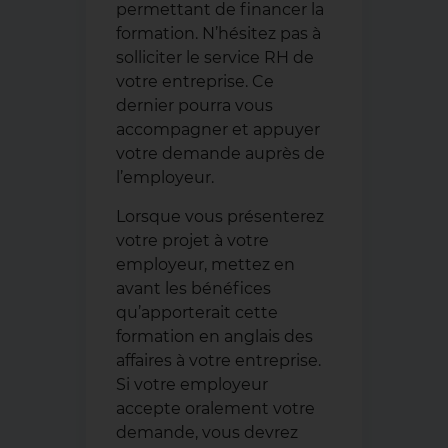
permettant de financer la
formation. N’hésitez pas à
solliciter le service RH de
votre entreprise. Ce
dernier pourra vous
accompagner et appuyer
votre demande auprès de
l’employeur.
Lorsque vous présenterez
votre projet à votre
employeur, mettez en
avant les bénéfices
qu’apporterait cette
formation en anglais des
affaires à votre entreprise.
Si votre employeur
accepte oralement votre
demande, vous devrez