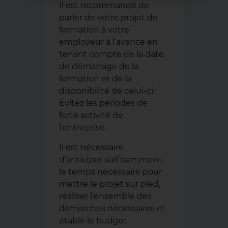
Il est recommandé de
parler de votre projet de
formation à votre
employeur à l’avance en
tenant compte de la date
de démarrage de la
formation et de la
disponibilité de celui-ci.
Évitez les périodes de
forte activité de
l’entreprise.
Il est nécessaire
d’anticiper suffisamment
le temps nécessaire pour
mettre le projet sur pied,
réaliser l’ensemble des
démarches nécessaires et
établir le budget