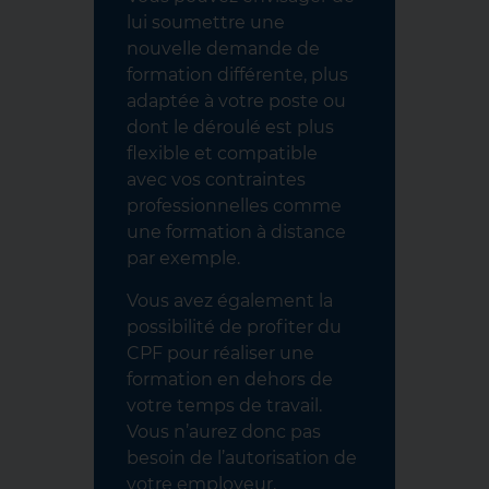
lui soumettre une
nouvelle demande de
formation différente, plus
adaptée à votre poste ou
dont le déroulé est plus
flexible et compatible
avec vos contraintes
professionnelles comme
une formation à distance
par exemple.
Vous avez également la
possibilité de profiter du
CPF pour réaliser une
formation en dehors de
votre temps de travail.
Vous n’aurez donc pas
besoin de l’autorisation de
votre employeur.