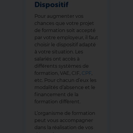
Dispositif
Pour augmenter vos
chances que votre projet
de formation soit accepté
par votre employeur, il faut
choisir le dispositif adapté
à votre situation. Les
salariés ont accès à
différents systèmes de
formation, VAE, CIF,
CPF
,
etc. Pour chacun d’eux les
modalités d’absence et le
financement de la
formation diffèrent.
L’organisme de formation
peut vous accompagner
dans la réalisation de vos