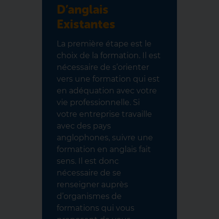
D’anglais
Existantes
La première étape est le
choix de la formation. Il est
nécessaire de s’orienter
vers une formation qui est
en adéquation avec votre
vie professionnelle. Si
votre entreprise travaille
avec des pays
anglophones, suivre une
formation en anglais fait
sens. Il est donc
nécessaire de se
renseigner auprès
d’organismes de
formations qui vous