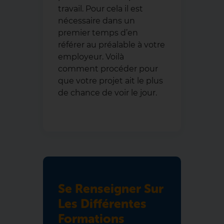
travail. Pour cela il est
nécessaire dans un
premier temps d’en
référer au préalable à votre
employeur. Voilà
comment procéder pour
que votre projet ait le plus
de chance de voir le jour.
Se Renseigner Sur
Les Différentes
Formations