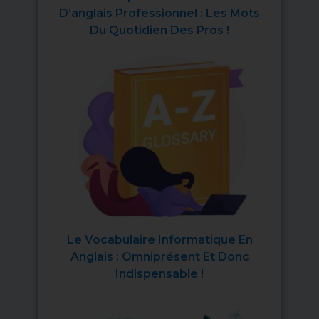
D’anglais Professionnel : Les Mots
Du Quotidien Des Pros !
Le Vocabulaire Informatique En
Anglais : Omniprésent Et Donc
Indispensable !