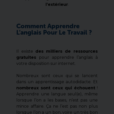
l’extérieur
.
Comment Apprendre
L’anglais Pour Le Travail ?
Il existe
des milliers de ressources
gratuites
pour apprendre l’anglais à
votre disposition sur internet.
Nombreux sont ceux qui se lancent
dans un apprentissage autodidacte. Et
nombreux sont ceux qui échouent
!
Apprendre une langue seul(e), même
lorsque l’on a les bases, n’est pas une
mince affaire. Ça ne l’est pas non plus
lorsque l’on a un bon, voire un très bon