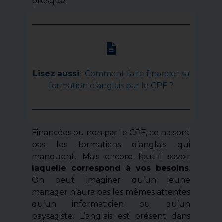
presque.
Lisez aussi
:
Comment faire financer sa
formation d’anglais par le CPF ?
Financées ou non par le CPF, ce ne sont
pas les formations d’anglais qui
manquent. Mais encore faut-il savoir
laquelle correspond à vos besoins
.
On peut imaginer qu’un jeune
manager n’aura pas les mêmes attentes
qu’un informaticien ou qu’un
paysagiste. L’anglais est présent dans