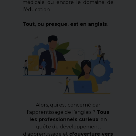
médicale ou encore le domaine de
l’éducation.
Tout, ou presque, est en anglais
.
Alors, qui est concerné par
l’apprentissage de l’anglais ?
Tous
les professionnels curieux
, en
quête de développement,
d’apprentissage et
d’ouverture vers