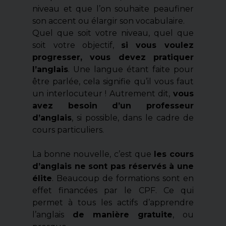
niveau et que l’on souhaite peaufiner
son accent ou élargir son vocabulaire.
Quel que soit votre niveau, quel que
soit votre objectif,
si vous voulez
progresser, vous devez pratiquer
l’anglais
. Une langue étant faite pour
être parlée, cela signifie qu’il vous faut
un interlocuteur ! Autrement dit,
vous
avez besoin d’un professeur
d’anglais
, si possible, dans le cadre de
cours particuliers.
La bonne nouvelle, c’est que
les cours
d’anglais ne sont pas réservés à une
élite
. Beaucoup de formations sont en
effet financées par le CPF. Ce qui
permet à tous les actifs d’apprendre
l’anglais
de manière gratuite
, ou