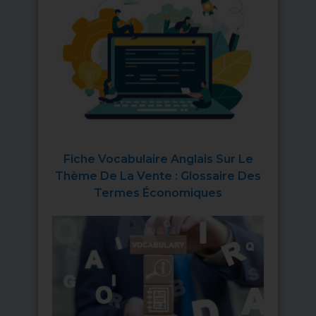
Fiche Vocabulaire Anglais Sur Le
Thème De La Vente : Glossaire Des
Termes Économiques