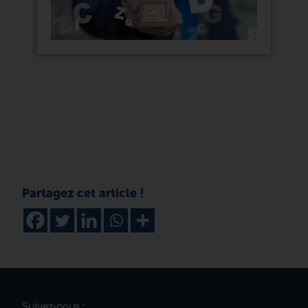
Suivez-nous :