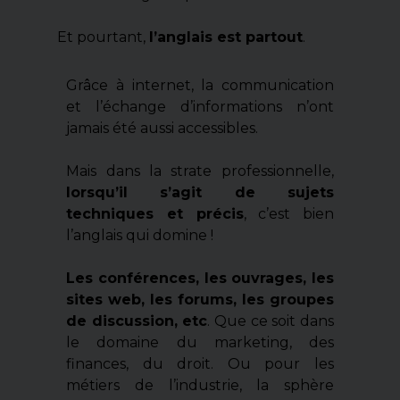
Et pourtant,
l’anglais est partout
.
Grâce à internet, la communication
et l’échange d’informations n’ont
jamais été aussi accessibles.
Mais dans la strate professionnelle,
lorsqu’il s’agit de sujets
techniques et précis
, c’est bien
l’anglais qui domine !
Les conférences, les ouvrages, les
sites web, les forums, les groupes
de discussion, etc
. Que ce soit dans
le domaine du marketing, des
finances, du droit. Ou pour les
métiers de l’industrie, la sphère