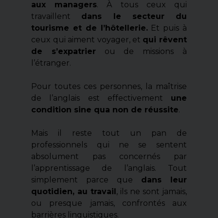
aux managers
. À tous ceux qui
travaillent
dans le secteur du
tourisme et de l’hôtellerie.
Et puis à
ceux qui aiment voyager, et
qui rêvent
de s’expatrier
ou de missions à
l’étranger.
Pour toutes ces personnes, la maîtrise
de l’anglais est effectivement
une
condition sine qua non de réussite
.
Mais il reste tout un pan de
professionnels qui ne se sentent
absolument pas concernés par
l’apprentissage de l’anglais. Tout
simplement parce que
dans leur
quotidien, au travail
, ils ne sont jamais,
ou presque jamais, confrontés aux
barrières linguistiques.