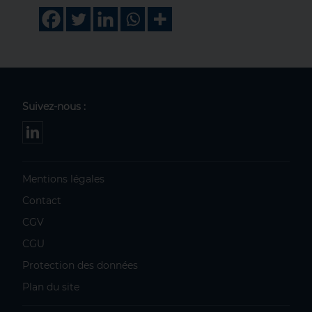
Suivez-nous :
Mentions légales
Contact
CGV
CGU
Protection des données
Plan du site