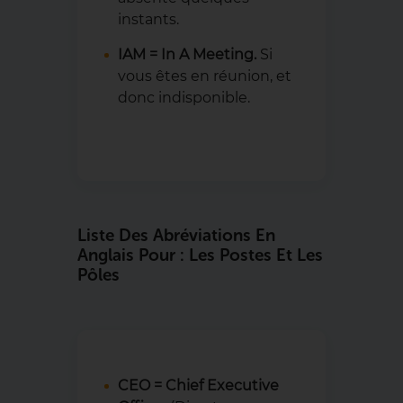
instants.
IAM = In A Meeting.
Si
vous êtes en réunion, et
donc indisponible.
Liste Des Abréviations En
Anglais Pour : Les Postes Et Les
Pôles
CEO
=
Chief Executive