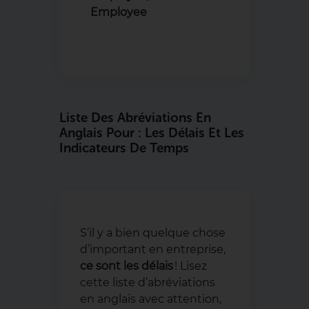
Employee
Liste Des Abréviations En
Anglais Pour : Les Délais Et Les
Indicateurs De Temps
S’il y a bien quelque chose
d’important en entreprise,
ce sont les délais
! Lisez
cette liste d’abréviations
en anglais avec attention,