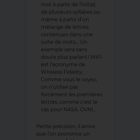
mot à partir de l’initial,
de plusieurs syllabes ou
même à partir d’un
mélange de lettres
contenues dans une
suite de mots… Un
exemple sera sans
doute plus parlant ! WiFi
est l’acronyme de
Wireless Fidelity.
Comme vous le voyez,
on n’utilise pas
forcément les premières
lettres, comme c’est le
cas pour NASA, OVNI…
Petite précision, il arrive
que l’on prononce un