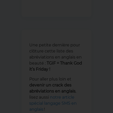
Une petite dernière pour
clôture cette liste des
abréviations en anglais en
beauté :
TGIF = Thank God
it’s Friday !
Pour aller plus loin et
devenir un crack des
abréviations en anglais
,
lisez aussi
notre article
spécial langage SMS en
anglais
!