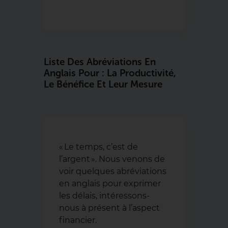
Liste Des Abréviations En
Anglais Pour : La Productivité,
Le Bénéfice Et Leur Mesure
« Le temps, c’est de
l’argent ». Nous venons de
voir quelques abréviations
en anglais pour exprimer
les délais, intéressons-
nous à présent à l’aspect
financier.