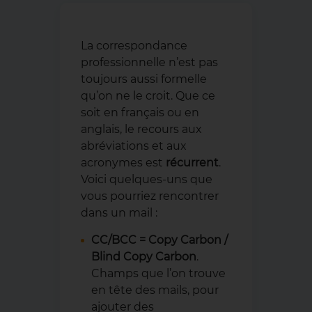
La correspondance
professionnelle n’est pas
toujours aussi formelle
qu’on ne le croit. Que ce
soit en français ou en
anglais, le recours aux
abréviations et aux
acronymes est
récurrent
.
Voici quelques-uns que
vous pourriez rencontrer
dans un mail :
CC/BCC = Copy Carbon /
Blind Copy Carbon
.
Champs que l’on trouve
en tête des mails, pour
ajouter des