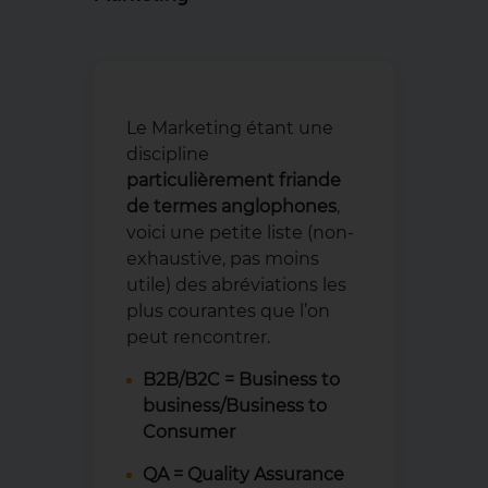
Le Marketing étant une
discipline
particulièrement friande
de termes anglophones
,
voici une petite liste (non-
exhaustive, pas moins
utile) des abréviations les
plus courantes que l’on
peut rencontrer.
B2B/B2C = Business to
business/Business to
Consumer
QA = Quality Assurance