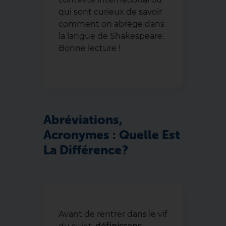
qui sont curieux de savoir
comment on abrège dans
la langue de Shakespeare.
Bonne lecture !
Abréviations,
Acronymes : Quelle Est
La Différence ?
Avant de rentrer dans le vif