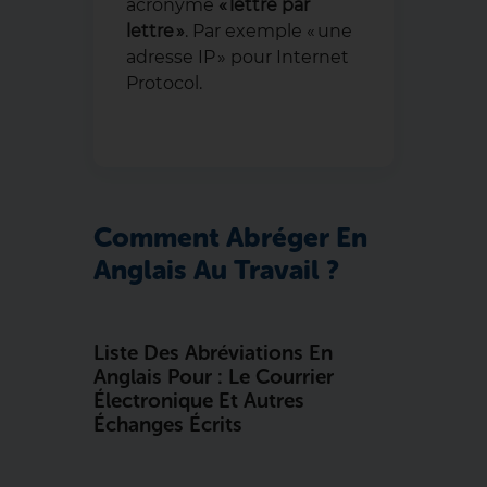
acronyme
« lettre par
lettre »
. Par exemple « une
adresse IP » pour Internet
Protocol.
Comment Abréger En
Anglais Au Travail ?
Liste Des Abréviations En
Anglais Pour : Le Courrier
Électronique Et Autres
Échanges Écrits