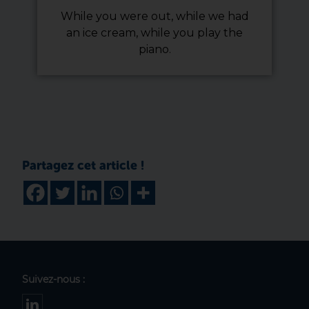
While you were out, while we had
an ice cream, while you play the
piano.
Suivez-nous :