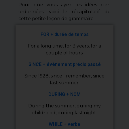
Pour que vous ayez les idées bien
ordonnées, voici le récapitulatif de
cette petite leçon de grammaire.
FOR + durée de temps
For a long time, for 3 years, for a
couple of hours.
SINCE + évènement précis passé
Since 1928, since I remember, since
last summer.
DURING + NOM
During the summer, during my
childhood, during last night.
WHILE + verbe