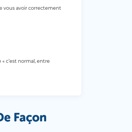
 de vous avoir correctement
 « c’est normal, entre
De Façon