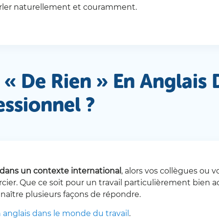
rler naturellement et couramment.
« De Rien » En Anglais 
ssionnel ?
r dans un contexte international
, alors vos collègues ou 
cier. Que ce soit pour un travail particulièrement bien a
nnaître plusieurs façons de répondre.
 anglais dans le monde du travail
.