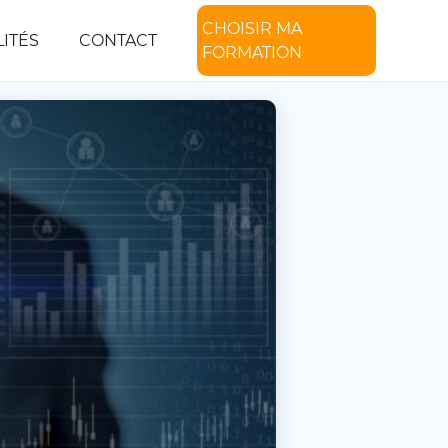
CHOISIR MA
ITÉS
CONTACT
FORMATION