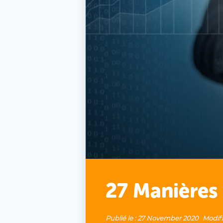
27 Manières 
Publié le :
27 November 2020
Modifi