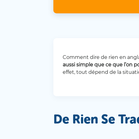
Comment dire de rien en anglai
aussi simple que ce que l’on po
effet, tout dépend de la situat
De Rien Se Tra