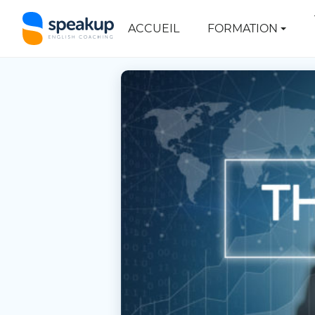
ACCUEIL
FORMATION