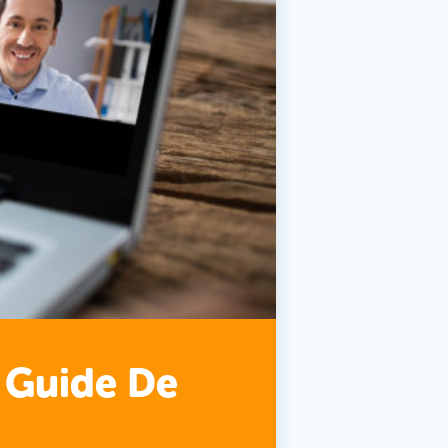
t Guide De