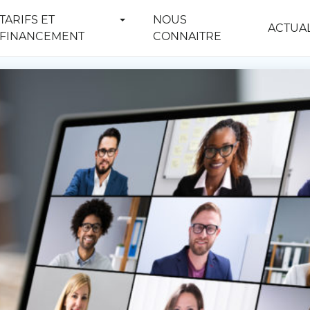
TARIFS ET
NOUS
ACTUAL
FINANCEMENT
CONNAITRE