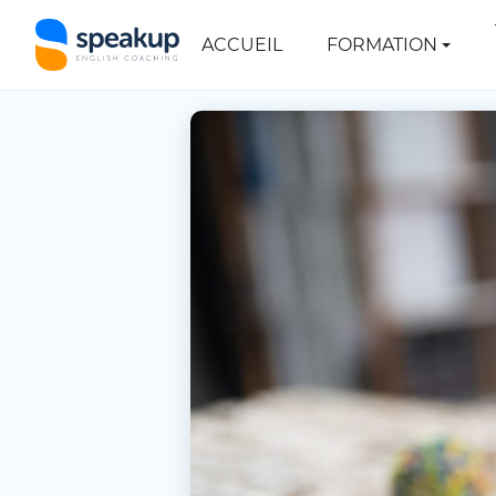
ACCUEIL
FORMATION