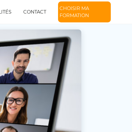
CHOISIR MA
ITÉS
CONTACT
FORMATION