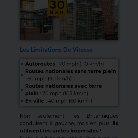
Les Limitations De Vitesse
Autoroutes
: 70 mph (110 km/h)
Routes nationales sans terre plein
: 60 mph (90 km/h)
Routes nationales avec terre
plein
: 70 mph (105 km/h)
En ville
: 40 mph (60 km/h)
Non seulement les Britanniques
conduisent à gauche, mais en plus,
ils
utilisent les unités impériales
!