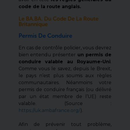
code de la route anglais.
Le BA.BA. Du Code De La Route
Britannique
Permis De Conduire
En cas de contrôle policier, vous devrez
bien entendu présenter
un permis de
conduire valable au Royaume-Uni
.
Comme vous le savez, depuis le Brexit,
le pays n’est plus soumis aux règles
communautaires. Néanmoins votre
permis de conduire français (ou délivré
par un état membre de l’UE) reste
valable. (Source :
https://uk.ambafrance.org/
).
Afin de prévenir tout problème,