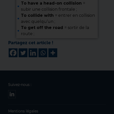
To have a head-on collision
=
subir une collision frontale ;
To collide with
= entrer en collision
avec quelqu’un ;
To get off the road
= sortir de la
route ;
Suivez-nous :
Mentions légales