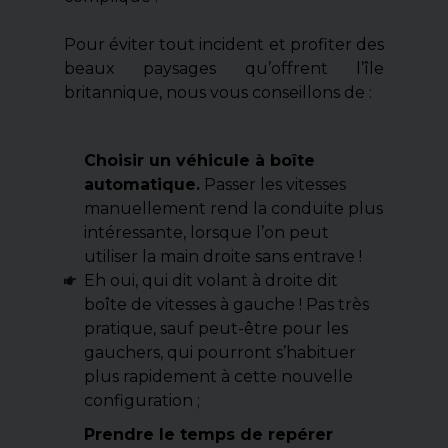
Pour éviter tout incident et profiter des
beaux paysages qu’offrent l’île
britannique, nous vous conseillons de :
Choisir un véhicule à boîte
automatique.
Passer les vitesses
manuellement rend la conduite plus
intéressante, lorsque l’on peut
utiliser la main droite sans entrave !
Eh oui, qui dit volant à droite dit
boîte de vitesses à gauche ! Pas très
pratique, sauf peut-être pour les
gauchers, qui pourront s’habituer
plus rapidement à cette nouvelle
configuration ;
Prendre le temps de repérer