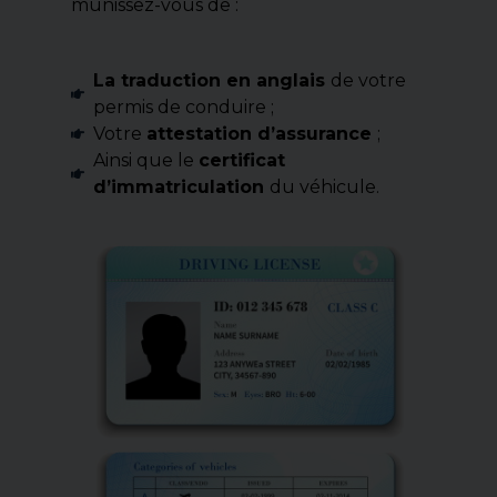
munissez-vous de :
La traduction en anglais
de votre
permis de conduire ;
Votre
attestation d’assurance
;
Ainsi que le
certificat
d’immatriculation
du véhicule.