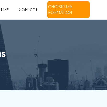
CHOISIR MA
ITÉS
CONTACT
FORMATION
és